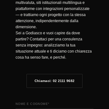
multivaluta, siti istituzionali multilingua e
piattaforme con integrazioni personalizzate
— e trattiamo ogni progetto con la stessa
attenzione, indipendentemente dalla
dimensione.
Sei a Godiasco e vuoi capire da dove
partire? Contattaci per una consulenza
senza impegno: analizziamo la tua
situazione attuale e ti diciamo con chiarezza
cosa ha senso fare, e perché.
Chiamaci: 02 2111 9682
NOME E COGNOME
*