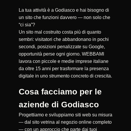
La tua attività è a Godiasco e hai bisogno di
un sito che funzioni davvero — non solo che
“ci sia”?
Un sito mal costruito costa più di quanto
sembri: visitatori che abbandonano in pochi
secondi, posizioni penalizzate su Google,
opportunità perse ogni giorno. WEBBAMI
lavora con piccole e medie imprese italiane
da oltre 15 anni per trasformare la presenza
digitale in uno strumento concreto di crescita.
Cosa facciamo per le
aziende di Godiasco
Progettiamo e sviluppiamo siti web su misura
— dal sito vetrina al negozio online completo
— con un approccio che parte dai tuoi