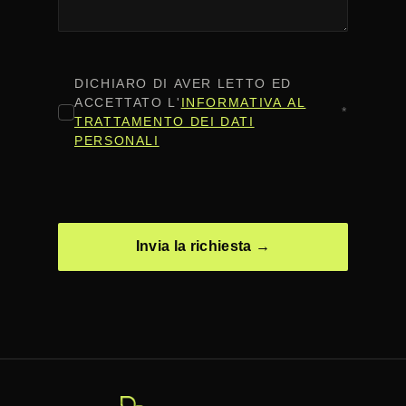
CONSENSO
*
DICHIARO DI AVER LETTO ED
ACCETTATO L'
INFORMATIVA AL
*
TRATTAMENTO DEI DATI
PERSONALI
CAPTCHA