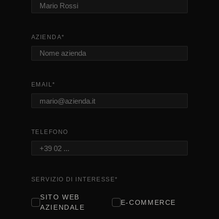
AZIENDA
*
EMAIL
*
TELEFONO
SERVIZIO DI INTERESSE
*
SITO WEB
E-COMMERCE
AZIENDALE