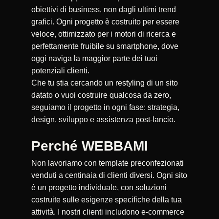
obiettivi di business, non dagli ultimi trend
grafici. Ogni progetto è costruito per essere
veloce, ottimizzato per i motori di ricerca e
perfettamente fruibile su smartphone, dove
oggi naviga la maggior parte dei tuoi
potenziali clienti.
Che tu stia cercando un restyling di un sito
datato o vuoi costruire qualcosa da zero,
seguiamo il progetto in ogni fase: strategia,
design, sviluppo e assistenza post-lancio.
Perché WEBBAMI
Non lavoriamo con template preconfezionati
venduti a centinaia di clienti diversi. Ogni sito
è un progetto individuale, con soluzioni
costruite sulle esigenze specifiche della tua
attività. I nostri clienti includono e-commerce