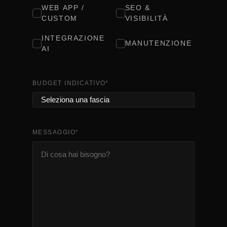
WEB APP /
SEO &
CUSTOM
VISIBILITÀ
INTEGRAZIONE
MANUTENZIONE
AI
BUDGET INDICATIVO
*
MESSAGGIO
*