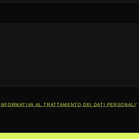
INFORMATIVA AL TRATTAMENTO DEI DATI PERSONALI
*