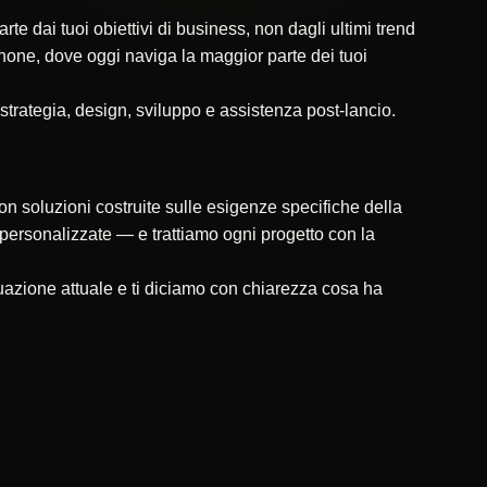
 dai tuoi obiettivi di business, non dagli ultimi trend
tphone, dove oggi naviga la maggior parte dei tuoi
 strategia, design, sviluppo e assistenza post-lancio.
on soluzioni costruite sulle esigenze specifiche della
ni personalizzate — e trattiamo ogni progetto con la
uazione attuale e ti diciamo con chiarezza cosa ha