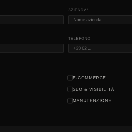
AZIENDA
*
TELEFONO
E-COMMERCE
SEO & VISIBILITÀ
MANUTENZIONE