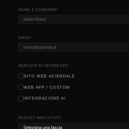
NOME E COGNOME
*
EMAIL
*
SERVIZIO DI INTERESSE
*
SITO WEB AZIENDALE
WEB APP / CUSTOM
INTEGRAZIONE AI
BUDGET INDICATIVO
*