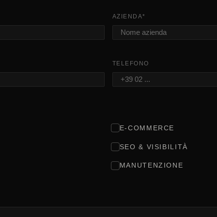
AZIENDA
*
TELEFONO
E-COMMERCE
SEO & VISIBILITÀ
MANUTENZIONE