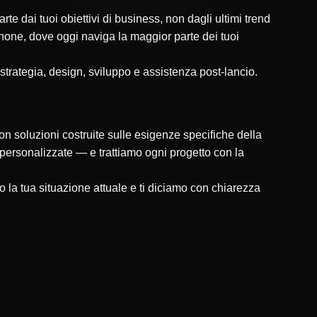
 dai tuoi obiettivi di business, non dagli ultimi trend
tphone, dove oggi naviga la maggior parte dei tuoi
 strategia, design, sviluppo e assistenza post-lancio.
on soluzioni costruite sulle esigenze specifiche della
ni personalizzate — e trattiamo ogni progetto con la
a tua situazione attuale e ti diciamo con chiarezza