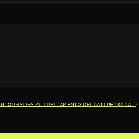
INFORMATIVA AL TRATTAMENTO DEI DATI PERSONALI
*