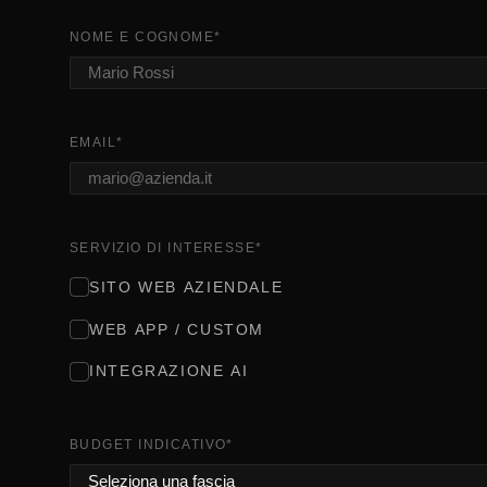
NOME E COGNOME
*
EMAIL
*
SERVIZIO DI INTERESSE
*
SITO WEB AZIENDALE
WEB APP / CUSTOM
INTEGRAZIONE AI
BUDGET INDICATIVO
*