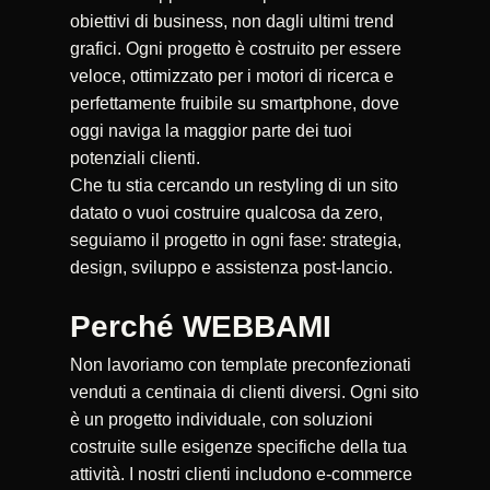
obiettivi di business, non dagli ultimi trend
grafici. Ogni progetto è costruito per essere
veloce, ottimizzato per i motori di ricerca e
perfettamente fruibile su smartphone, dove
oggi naviga la maggior parte dei tuoi
potenziali clienti.
Che tu stia cercando un restyling di un sito
datato o vuoi costruire qualcosa da zero,
seguiamo il progetto in ogni fase: strategia,
design, sviluppo e assistenza post-lancio.
Perché WEBBAMI
Non lavoriamo con template preconfezionati
venduti a centinaia di clienti diversi. Ogni sito
è un progetto individuale, con soluzioni
costruite sulle esigenze specifiche della tua
attività. I nostri clienti includono e-commerce