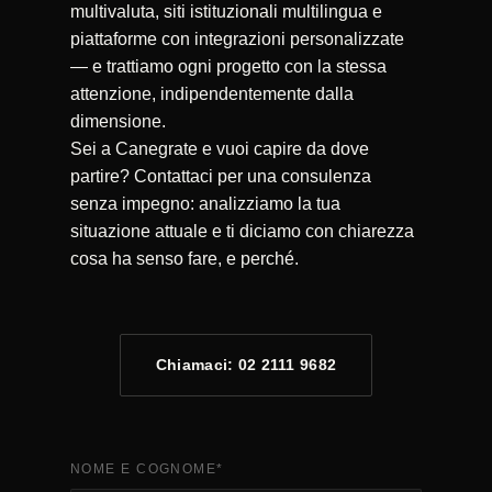
multivaluta, siti istituzionali multilingua e
piattaforme con integrazioni personalizzate
— e trattiamo ogni progetto con la stessa
attenzione, indipendentemente dalla
dimensione.
Sei a Canegrate e vuoi capire da dove
partire? Contattaci per una consulenza
senza impegno: analizziamo la tua
situazione attuale e ti diciamo con chiarezza
cosa ha senso fare, e perché.
Chiamaci: 02 2111 9682
NOME E COGNOME
*