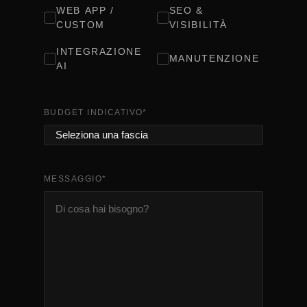
WEB APP /
SEO &
CUSTOM
VISIBILITÀ
INTEGRAZIONE
MANUTENZIONE
AI
BUDGET INDICATIVO
*
MESSAGGIO
*