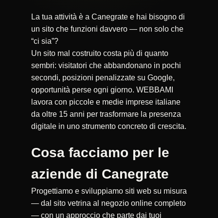
La tua attività è a Canegrate e hai bisogno di
un sito che funzioni davvero — non solo che
“ci sia”?
Un sito mal costruito costa più di quanto
sembri: visitatori che abbandonano in pochi
secondi, posizioni penalizzate su Google,
opportunità perse ogni giorno. WEBBAMI
lavora con piccole e medie imprese italiane
da oltre 15 anni per trasformare la presenza
digitale in uno strumento concreto di crescita.
Cosa facciamo per le
aziende di Canegrate
Progettiamo e sviluppiamo siti web su misura
— dal sito vetrina al negozio online completo
— con un approccio che parte dai tuoi