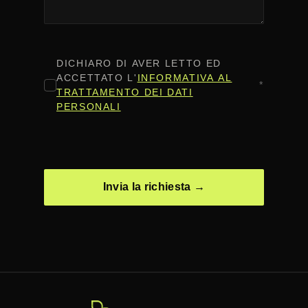
CONSENSO
*
DICHIARO DI AVER LETTO ED
ACCETTATO L'
INFORMATIVA AL
*
TRATTAMENTO DEI DATI
PERSONALI
CAPTCHA