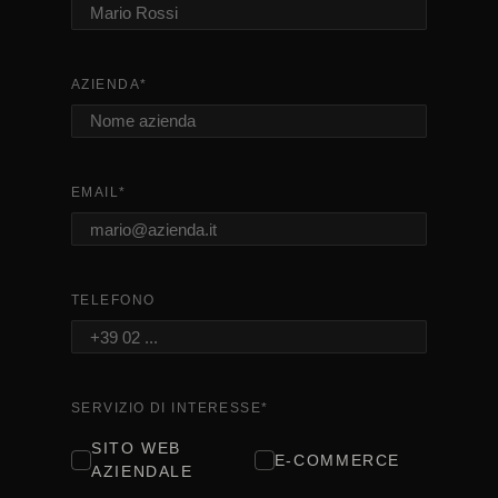
AZIENDA
*
EMAIL
*
TELEFONO
SERVIZIO DI INTERESSE
*
SITO WEB
E-COMMERCE
AZIENDALE