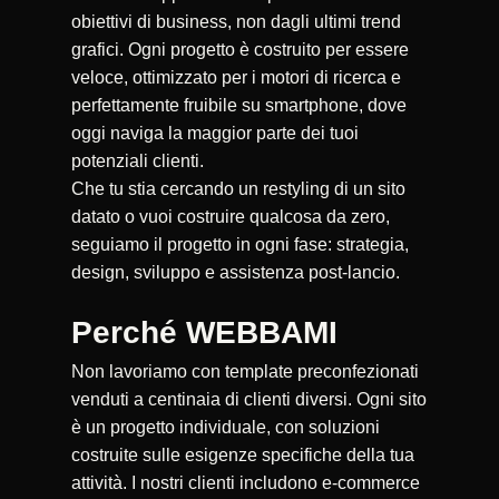
obiettivi di business, non dagli ultimi trend
grafici. Ogni progetto è costruito per essere
veloce, ottimizzato per i motori di ricerca e
perfettamente fruibile su smartphone, dove
oggi naviga la maggior parte dei tuoi
potenziali clienti.
Che tu stia cercando un restyling di un sito
datato o vuoi costruire qualcosa da zero,
seguiamo il progetto in ogni fase: strategia,
design, sviluppo e assistenza post-lancio.
Perché WEBBAMI
Non lavoriamo con template preconfezionati
venduti a centinaia di clienti diversi. Ogni sito
è un progetto individuale, con soluzioni
costruite sulle esigenze specifiche della tua
attività. I nostri clienti includono e-commerce