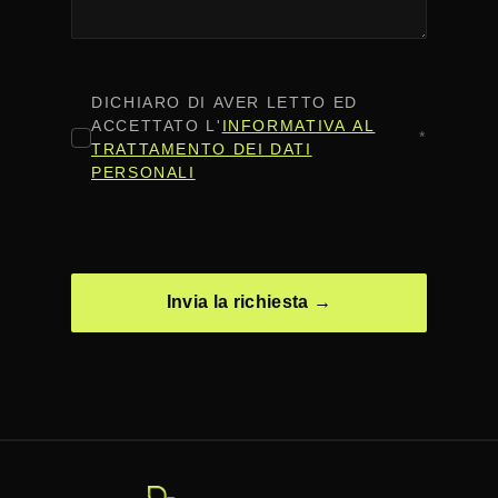
CONSENSO
*
DICHIARO DI AVER LETTO ED
ACCETTATO L'
INFORMATIVA AL
*
TRATTAMENTO DEI DATI
PERSONALI
CAPTCHA