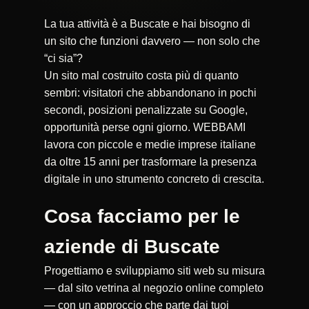
La tua attività è a Buscate e hai bisogno di
un sito che funzioni davvero — non solo che
“ci sia”?
Un sito mal costruito costa più di quanto
sembri: visitatori che abbandonano in pochi
secondi, posizioni penalizzate su Google,
opportunità perse ogni giorno. WEBBAMI
lavora con piccole e medie imprese italiane
da oltre 15 anni per trasformare la presenza
digitale in uno strumento concreto di crescita.
Cosa facciamo per le
aziende di Buscate
Progettiamo e sviluppiamo siti web su misura
— dal sito vetrina al negozio online completo
— con un approccio che parte dai tuoi