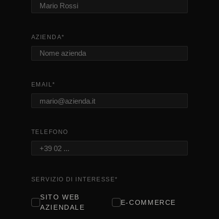
AZIENDA
*
EMAIL
*
TELEFONO
SERVIZIO DI INTERESSE
*
SITO WEB
E-COMMERCE
AZIENDALE