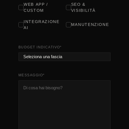
WEB APP /
SEO &
CUSTOM
VISIBILITÀ
INTEGRAZIONE
MANUTENZIONE
AI
BUDGET INDICATIVO
*
MESSAGGIO
*