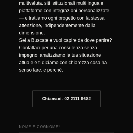
multivaluta, siti istituzionali multilingua e
piattaforme con integrazioni personalizzate
— e trattiamo ogni progetto con la stessa
attenzione, indipendentemente dalla
dimensione.
Sei a Buscate e vuoi capire da dove partire?
Contattaci per una consulenza senza
impegno: analizziamo la tua situazione
attuale e ti diciamo con chiarezza cosa ha
senso fare, e perché.
Chiamaci: 02 2111 9682
NOME E COGNOME
*