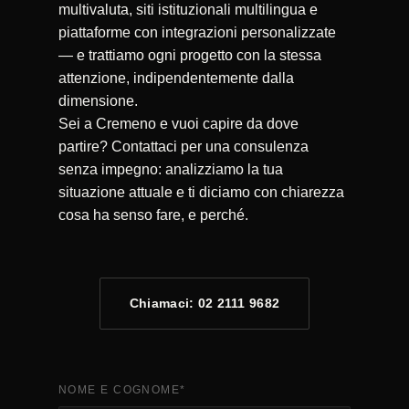
multivaluta, siti istituzionali multilingua e
piattaforme con integrazioni personalizzate
— e trattiamo ogni progetto con la stessa
attenzione, indipendentemente dalla
dimensione.
Sei a Cremeno e vuoi capire da dove
partire? Contattaci per una consulenza
senza impegno: analizziamo la tua
situazione attuale e ti diciamo con chiarezza
cosa ha senso fare, e perché.
Chiamaci: 02 2111 9682
NOME E COGNOME
*