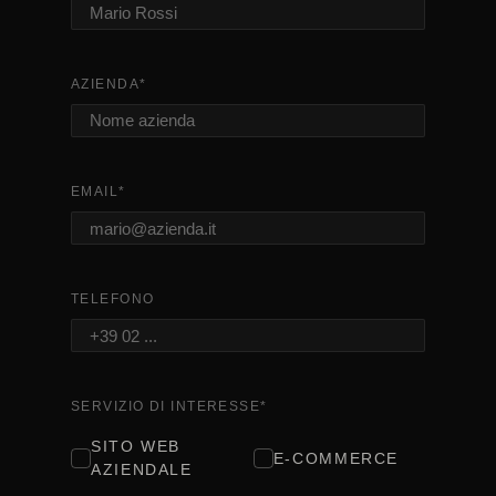
AZIENDA
*
EMAIL
*
TELEFONO
SERVIZIO DI INTERESSE
*
SITO WEB
E-COMMERCE
AZIENDALE