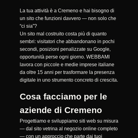
La tua attività è a Cremeno e hai bisogno di
un sito che funzioni davvero — non solo che
“ci sia”?
Un sito mal costruito costa più di quanto
sembri: visitatori che abbandonano in pochi
secondi, posizioni penalizzate su Google,
opportunità perse ogni giorno. WEBBAMI
lavora con piccole e medie imprese italiane
da oltre 15 anni per trasformare la presenza
digitale in uno strumento concreto di crescita.
Cosa facciamo per le
aziende di Cremeno
Progettiamo e sviluppiamo siti web su misura
— dal sito vetrina al negozio online completo
— con un approccio che parte dai tuoi