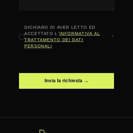
CONSENSO
*
DICHIARO DI AVER LETTO ED
ACCETTATO L'
INFORMATIVA AL
*
TRATTAMENTO DEI DATI
PERSONALI
CAPTCHA