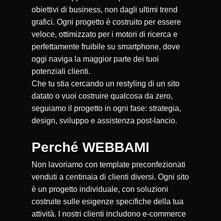
obiettivi di business, non dagli ultimi trend
grafici. Ogni progetto è costruito per essere
veloce, ottimizzato per i motori di ricerca e
perfettamente fruibile su smartphone, dove
oggi naviga la maggior parte dei tuoi
potenziali clienti.
Che tu stia cercando un restyling di un sito
datato o vuoi costruire qualcosa da zero,
seguiamo il progetto in ogni fase: strategia,
design, sviluppo e assistenza post-lancio.
Perché WEBBAMI
Non lavoriamo con template preconfezionati
venduti a centinaia di clienti diversi. Ogni sito
è un progetto individuale, con soluzioni
costruite sulle esigenze specifiche della tua
attività. I nostri clienti includono e-commerce