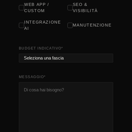
WEB APP /
SEO &
CUSTOM
VISIBILITÀ
INTEGRAZIONE
MANUTENZIONE
AI
BUDGET INDICATIVO
*
MESSAGGIO
*