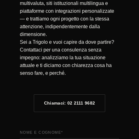
multivaluta, siti istituzionali multilingua e
piattaforme con integrazioni personalizzate
— e trattiamo ogni progetto con la stessa
attenzione, indipendentemente dalla
dimensione.
Sei a Trigolo e vuoi capire da dove partire?
Contattaci per una consulenza senza
impegno: analizziamo la tua situazione
attuale e ti diciamo con chiarezza cosa ha
senso fare, e perché.
Chiamaci: 02 2111 9682
NOME E COGNOME
*