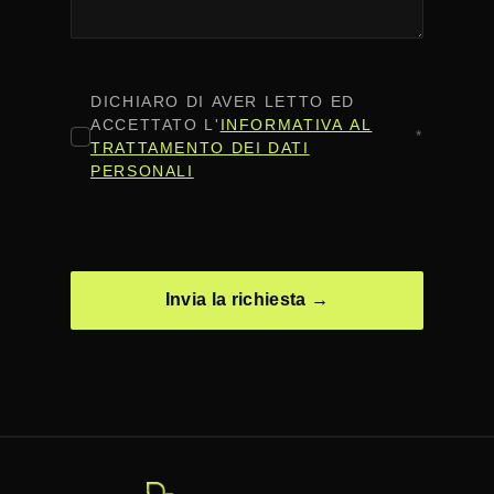
CONSENSO
*
DICHIARO DI AVER LETTO ED
ACCETTATO L'
INFORMATIVA AL
*
TRATTAMENTO DEI DATI
PERSONALI
CAPTCHA