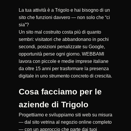
La tua attività è a Trigolo e hai bisogno di un
sito che funzioni davvero — non solo che “ci
sia”?
Un sito mal costruito costa più di quanto
sembri: visitatori che abbandonano in pochi
secondi, posizioni penalizzate su Google,
opportunità perse ogni giorno. WEBBAMI
lavora con piccole e medie imprese italiane
da oltre 15 anni per trasformare la presenza
digitale in uno strumento concreto di crescita.
Cosa facciamo per le
aziende di Trigolo
Progettiamo e sviluppiamo siti web su misura
— dal sito vetrina al negozio online completo
— con un approccio che parte dai tuoi