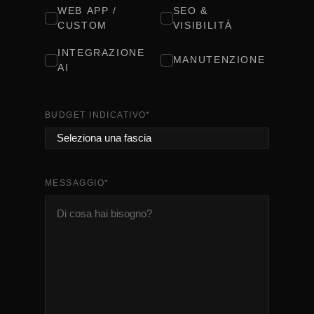
WEB APP /
SEO &
CUSTOM
VISIBILITÀ
INTEGRAZIONE
MANUTENZIONE
AI
BUDGET INDICATIVO
*
MESSAGGIO
*