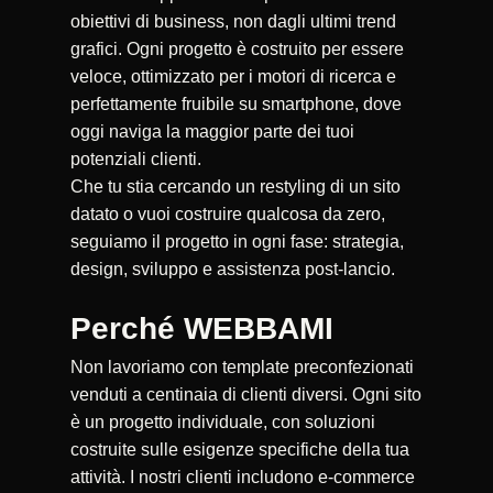
obiettivi di business, non dagli ultimi trend
grafici. Ogni progetto è costruito per essere
veloce, ottimizzato per i motori di ricerca e
perfettamente fruibile su smartphone, dove
oggi naviga la maggior parte dei tuoi
potenziali clienti.
Che tu stia cercando un restyling di un sito
datato o vuoi costruire qualcosa da zero,
seguiamo il progetto in ogni fase: strategia,
design, sviluppo e assistenza post-lancio.
Perché WEBBAMI
Non lavoriamo con template preconfezionati
venduti a centinaia di clienti diversi. Ogni sito
è un progetto individuale, con soluzioni
costruite sulle esigenze specifiche della tua
attività. I nostri clienti includono e-commerce