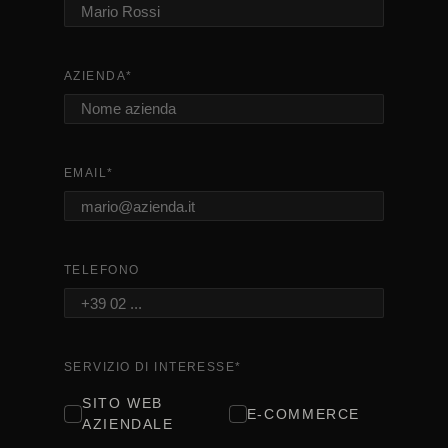
AZIENDA
*
EMAIL
*
TELEFONO
SERVIZIO DI INTERESSE
*
SITO WEB
E-COMMERCE
AZIENDALE