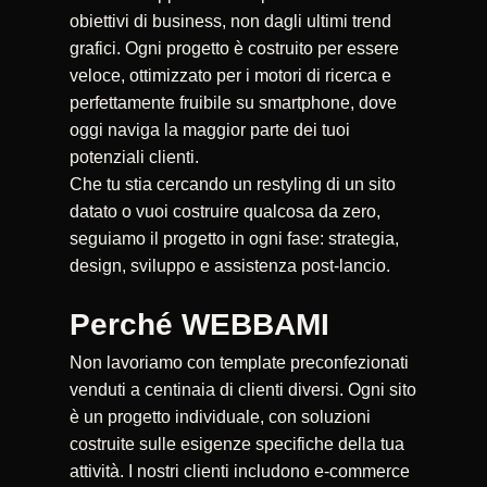
obiettivi di business, non dagli ultimi trend
grafici. Ogni progetto è costruito per essere
veloce, ottimizzato per i motori di ricerca e
perfettamente fruibile su smartphone, dove
oggi naviga la maggior parte dei tuoi
potenziali clienti.
Che tu stia cercando un restyling di un sito
datato o vuoi costruire qualcosa da zero,
seguiamo il progetto in ogni fase: strategia,
design, sviluppo e assistenza post-lancio.
Perché WEBBAMI
Non lavoriamo con template preconfezionati
venduti a centinaia di clienti diversi. Ogni sito
è un progetto individuale, con soluzioni
costruite sulle esigenze specifiche della tua
attività. I nostri clienti includono e-commerce