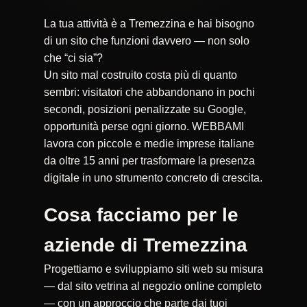
La tua attività è a Tremezzina e hai bisogno
di un sito che funzioni davvero — non solo
che “ci sia”?
Un sito mal costruito costa più di quanto
sembri: visitatori che abbandonano in pochi
secondi, posizioni penalizzate su Google,
opportunità perse ogni giorno. WEBBAMI
lavora con piccole e medie imprese italiane
da oltre 15 anni per trasformare la presenza
digitale in uno strumento concreto di crescita.
Cosa facciamo per le
aziende di Tremezzina
Progettiamo e sviluppiamo siti web su misura
— dal sito vetrina al negozio online completo
— con un approccio che parte dai tuoi