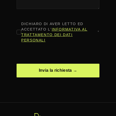
CONSENSO
*
DICHIARO DI AVER LETTO ED
ACCETTATO L'
INFORMATIVA AL
*
TRATTAMENTO DEI DATI
PERSONALI
CAPTCHA