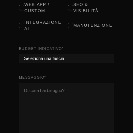
WEB APP /
SEO &
CUSTOM
VISIBILITÀ
INTEGRAZIONE
MANUTENZIONE
AI
BUDGET INDICATIVO
*
MESSAGGIO
*