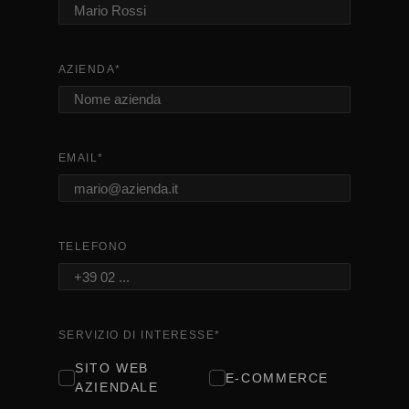
AZIENDA
*
EMAIL
*
TELEFONO
SERVIZIO DI INTERESSE
*
SITO WEB
E-COMMERCE
AZIENDALE