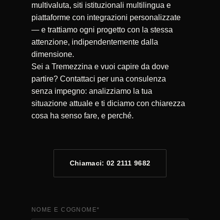
multivaluta, siti istituzionali multilingua e
piattaforme con integrazioni personalizzate
— e trattiamo ogni progetto con la stessa
attenzione, indipendentemente dalla
dimensione.
Sei a Tremezzina e vuoi capire da dove
partire? Contattaci per una consulenza
senza impegno: analizziamo la tua
situazione attuale e ti diciamo con chiarezza
cosa ha senso fare, e perché.
Chiamaci: 02 2111 9682
NOME E COGNOME
*