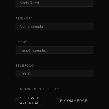
AZIENDA
*
EMAIL
*
TELEFONO
SERVIZIO DI INTERESSE
*
SITO WEB
E-COMMERCE
AZIENDALE