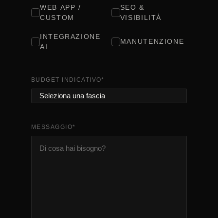
WEB APP /
SEO &
CUSTOM
VISIBILITÀ
INTEGRAZIONE
MANUTENZIONE
AI
BUDGET INDICATIVO
*
MESSAGGIO
*