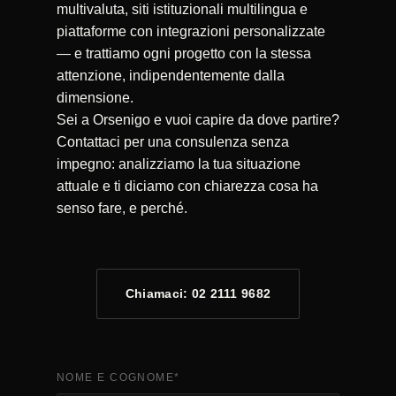
multivaluta, siti istituzionali multilingua e
piattaforme con integrazioni personalizzate
— e trattiamo ogni progetto con la stessa
attenzione, indipendentemente dalla
dimensione.
Sei a Orsenigo e vuoi capire da dove partire?
Contattaci per una consulenza senza
impegno: analizziamo la tua situazione
attuale e ti diciamo con chiarezza cosa ha
senso fare, e perché.
Chiamaci: 02 2111 9682
NOME E COGNOME
*