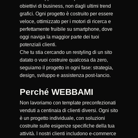
obiettivi di business, non dagli ultimi trend
grafici. Ogni progetto è costruito per essere
veloce, ottimizzato per i motori di ricerca e
perfettamente fruibile su smartphone, dove
oggi naviga la maggior parte dei tuoi
potenziali clienti.
Che tu stia cercando un restyling di un sito
datato o vuoi costruire qualcosa da zero,
seguiamo il progetto in ogni fase: strategia,
design, sviluppo e assistenza post-lancio.
Perché WEBBAMI
Non lavoriamo con template preconfezionati
venduti a centinaia di clienti diversi. Ogni sito
è un progetto individuale, con soluzioni
costruite sulle esigenze specifiche della tua
attività. I nostri clienti includono e-commerce