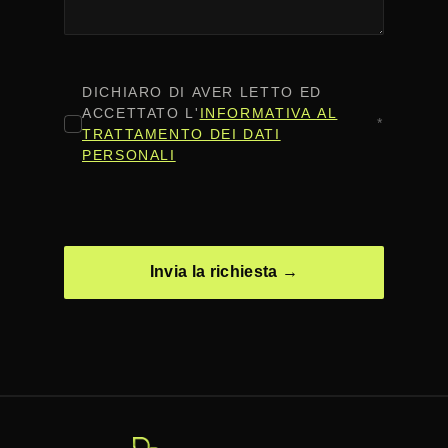
CONSENSO
*
DICHIARO DI AVER LETTO ED
ACCETTATO L'
INFORMATIVA AL
*
TRATTAMENTO DEI DATI
PERSONALI
CAPTCHA