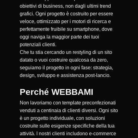
obiettivi di business, non dagli ultimi trend
grafici. Ogni progetto è costruito per essere
veloce, ottimizzato per i motori di ricerca e
perfettamente fruibile su smartphone, dove
oggi naviga la maggior parte dei tuoi
potenziali clienti.
Che tu stia cercando un restyling di un sito
datato o vuoi costruire qualcosa da zero,
seguiamo il progetto in ogni fase: strategia,
design, sviluppo e assistenza post-lancio.
Perché WEBBAMI
Non lavoriamo con template preconfezionati
venduti a centinaia di clienti diversi. Ogni sito
è un progetto individuale, con soluzioni
costruite sulle esigenze specifiche della tua
attività. I nostri clienti includono e-commerce