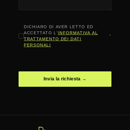
CONSENSO
*
DICHIARO DI AVER LETTO ED
ACCETTATO L'
INFORMATIVA AL
*
TRATTAMENTO DEI DATI
PERSONALI
CAPTCHA