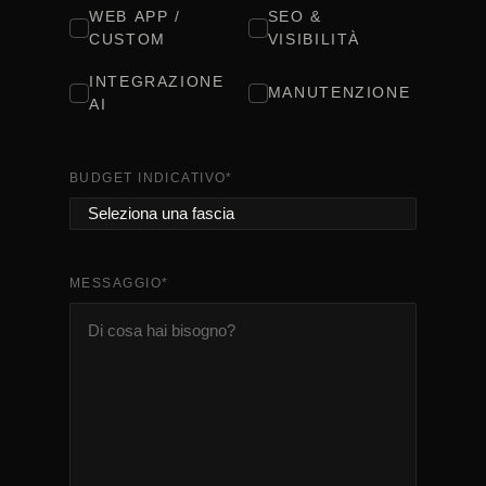
WEB APP /
SEO &
CUSTOM
VISIBILITÀ
INTEGRAZIONE
MANUTENZIONE
AI
BUDGET INDICATIVO
*
MESSAGGIO
*