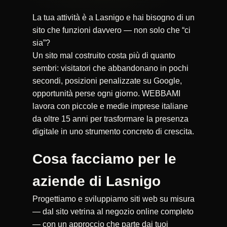
La tua attività è a Lasnigo e hai bisogno di un
sito che funzioni davvero — non solo che “ci
sia”?
Un sito mal costruito costa più di quanto
sembri: visitatori che abbandonano in pochi
secondi, posizioni penalizzate su Google,
opportunità perse ogni giorno. WEBBAMI
lavora con piccole e medie imprese italiane
da oltre 15 anni per trasformare la presenza
digitale in uno strumento concreto di crescita.
Cosa facciamo per le
aziende di Lasnigo
Progettiamo e sviluppiamo siti web su misura
— dal sito vetrina al negozio online completo
— con un approccio che parte dai tuoi