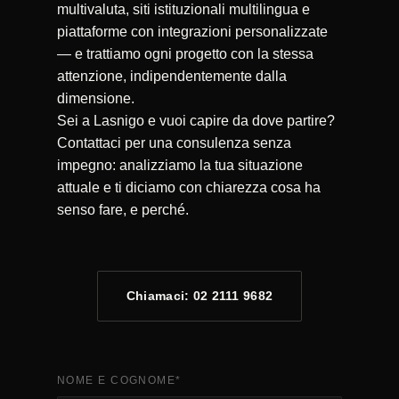
multivaluta, siti istituzionali multilingua e
piattaforme con integrazioni personalizzate
— e trattiamo ogni progetto con la stessa
attenzione, indipendentemente dalla
dimensione.
Sei a Lasnigo e vuoi capire da dove partire?
Contattaci per una consulenza senza
impegno: analizziamo la tua situazione
attuale e ti diciamo con chiarezza cosa ha
senso fare, e perché.
Chiamaci: 02 2111 9682
NOME E COGNOME
*