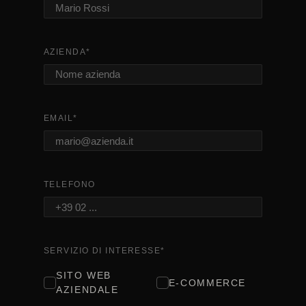
AZIENDA
*
EMAIL
*
TELEFONO
SERVIZIO DI INTERESSE
*
SITO WEB
E-COMMERCE
AZIENDALE