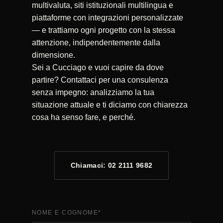
multivaluta, siti istituzionali multilingua e
piattaforme con integrazioni personalizzate
— e trattiamo ogni progetto con la stessa
attenzione, indipendentemente dalla
dimensione.
Sei a Cucciago e vuoi capire da dove
partire? Contattaci per una consulenza
senza impegno: analizziamo la tua
situazione attuale e ti diciamo con chiarezza
cosa ha senso fare, e perché.
Chiamaci: 02 2111 9682
NOME E COGNOME
*