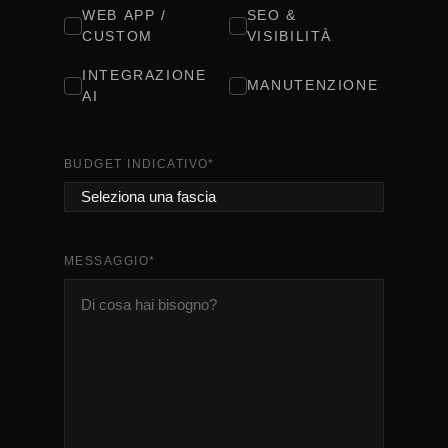
WEB APP /
SEO &
CUSTOM
VISIBILITÀ
INTEGRAZIONE
MANUTENZIONE
AI
BUDGET INDICATIVO
*
MESSAGGIO
*