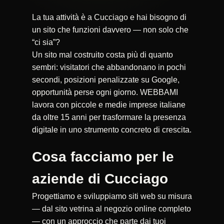
La tua attività è a Cucciago e hai bisogno di
un sito che funzioni davvero — non solo che
“ci sia”?
Un sito mal costruito costa più di quanto
sembri: visitatori che abbandonano in pochi
secondi, posizioni penalizzate su Google,
opportunità perse ogni giorno. WEBBAMI
lavora con piccole e medie imprese italiane
da oltre 15 anni per trasformare la presenza
digitale in uno strumento concreto di crescita.
Cosa facciamo per le
aziende di Cucciago
Progettiamo e sviluppiamo siti web su misura
— dal sito vetrina al negozio online completo
— con un approccio che parte dai tuoi