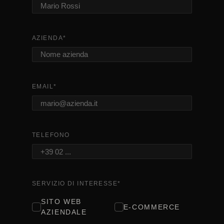
AZIENDA
*
EMAIL
*
TELEFONO
SERVIZIO DI INTERESSE
*
SITO WEB
E-COMMERCE
AZIENDALE