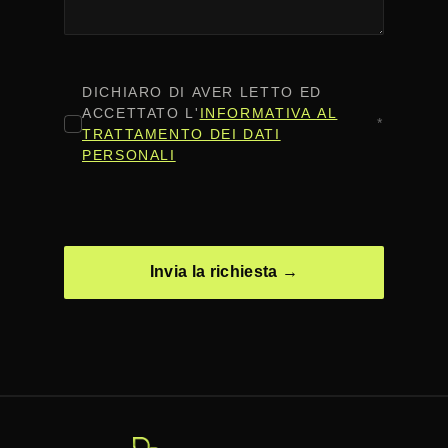
CONSENSO
*
DICHIARO DI AVER LETTO ED
ACCETTATO L'
INFORMATIVA AL
*
TRATTAMENTO DEI DATI
PERSONALI
CAPTCHA