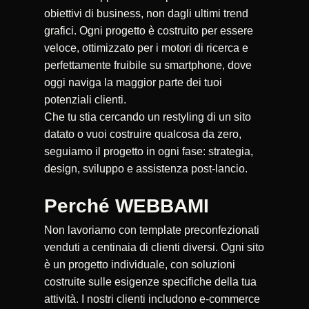
obiettivi di business, non dagli ultimi trend
grafici. Ogni progetto è costruito per essere
veloce, ottimizzato per i motori di ricerca e
perfettamente fruibile su smartphone, dove
oggi naviga la maggior parte dei tuoi
potenziali clienti.
Che tu stia cercando un restyling di un sito
datato o vuoi costruire qualcosa da zero,
seguiamo il progetto in ogni fase: strategia,
design, sviluppo e assistenza post-lancio.
Perché WEBBAMI
Non lavoriamo con template preconfezionati
venduti a centinaia di clienti diversi. Ogni sito
è un progetto individuale, con soluzioni
costruite sulle esigenze specifiche della tua
attività. I nostri clienti includono e-commerce