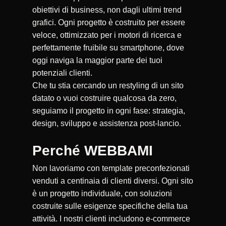
obiettivi di business, non dagli ultimi trend
grafici. Ogni progetto è costruito per essere
veloce, ottimizzato per i motori di ricerca e
perfettamente fruibile su smartphone, dove
oggi naviga la maggior parte dei tuoi
potenziali clienti.
Che tu stia cercando un restyling di un sito
datato o vuoi costruire qualcosa da zero,
seguiamo il progetto in ogni fase: strategia,
design, sviluppo e assistenza post-lancio.
Perché WEBBAMI
Non lavoriamo con template preconfezionati
venduti a centinaia di clienti diversi. Ogni sito
è un progetto individuale, con soluzioni
costruite sulle esigenze specifiche della tua
attività. I nostri clienti includono e-commerce