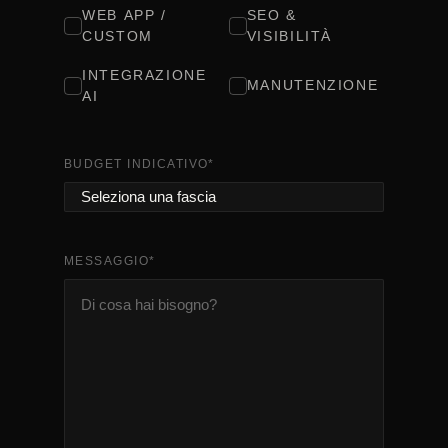
WEB APP /
SEO &
CUSTOM
VISIBILITÀ
INTEGRAZIONE
MANUTENZIONE
AI
BUDGET INDICATIVO
*
MESSAGGIO
*