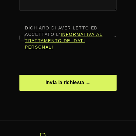
CONSENSO
*
DICHIARO DI AVER LETTO ED
ACCETTATO L'
INFORMATIVA AL
*
TRATTAMENTO DEI DATI
PERSONALI
CAPTCHA