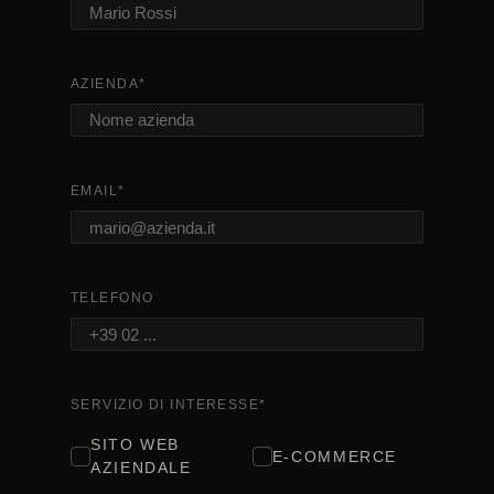
AZIENDA
*
EMAIL
*
TELEFONO
SERVIZIO DI INTERESSE
*
SITO WEB
E-COMMERCE
AZIENDALE