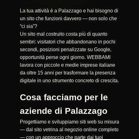
La tua attività è a Palazzago e hai bisogno di
un sito che funzioni davvero — non solo che
“ci sia”?
Un sito mal costruito costa più di quanto
sembri: visitatori che abbandonano in pochi
secondi, posizioni penalizzate su Google,
opportunità perse ogni giorno. WEBBAMI
lavora con piccole e medie imprese italiane
da oltre 15 anni per trasformare la presenza
digitale in uno strumento concreto di crescita.
Cosa facciamo per le
aziende di Palazzago
Progettiamo e sviluppiamo siti web su misura
— dal sito vetrina al negozio online completo
— con un approccio che parte dai tuoi