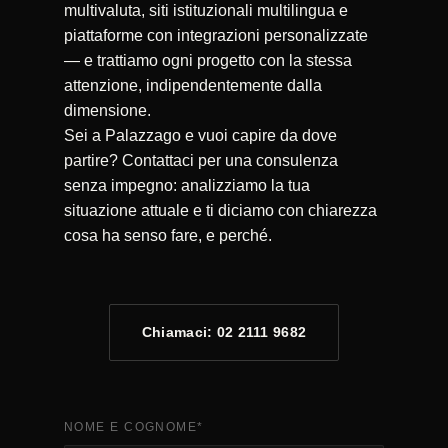
multivaluta, siti istituzionali multilingua e
piattaforme con integrazioni personalizzate
— e trattiamo ogni progetto con la stessa
attenzione, indipendentemente dalla
dimensione.
Sei a Palazzago e vuoi capire da dove
partire? Contattaci per una consulenza
senza impegno: analizziamo la tua
situazione attuale e ti diciamo con chiarezza
cosa ha senso fare, e perché.
Chiamaci: 02 2111 9682
NOME E COGNOME
*