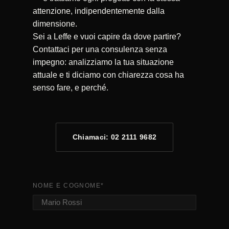
attenzione, indipendentemente dalla
dimensione.
Sei a Leffe e vuoi capire da dove partire?
Contattaci per una consulenza senza
impegno: analizziamo la tua situazione
attuale e ti diciamo con chiarezza cosa ha
senso fare, e perché.
Chiamaci: 02 2111 9682
NOME E COGNOME
*