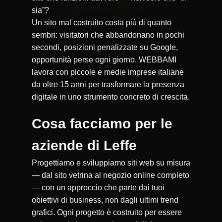
sia”?
Un sito mal costruito costa più di quanto
sembri: visitatori che abbandonano in pochi
secondi, posizioni penalizzate su Google,
opportunità perse ogni giorno. WEBBAMI
lavora con piccole e medie imprese italiane
da oltre 15 anni per trasformare la presenza
digitale in uno strumento concreto di crescita.
Cosa facciamo per le
aziende di Leffe
Progettiamo e sviluppiamo siti web su misura
— dal sito vetrina al negozio online completo
— con un approccio che parte dai tuoi
obiettivi di business, non dagli ultimi trend
grafici. Ogni progetto è costruito per essere