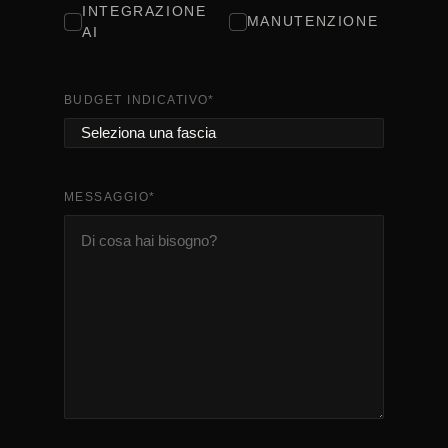
INTEGRAZIONE
MANUTENZIONE
AI
BUDGET INDICATIVO
*
MESSAGGIO
*