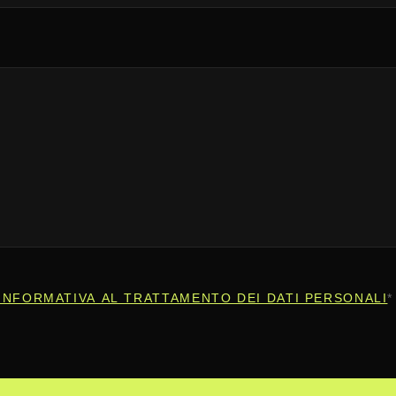
INFORMATIVA AL TRATTAMENTO DEI DATI PERSONALI
*