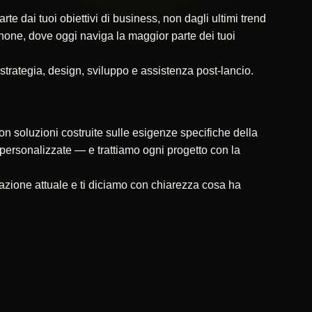
 dai tuoi obiettivi di business, non dagli ultimi trend
tphone, dove oggi naviga la maggior parte dei tuoi
 strategia, design, sviluppo e assistenza post-lancio.
on soluzioni costruite sulle esigenze specifiche della
ni personalizzate — e trattiamo ogni progetto con la
azione attuale e ti diciamo con chiarezza cosa ha