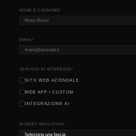
NOME E COGNOME
*
EMAIL
*
SERVIZIO DI INTERESSE
*
SITO WEB AZIENDALE
WEB APP / CUSTOM
INTEGRAZIONE AI
BUDGET INDICATIVO
*