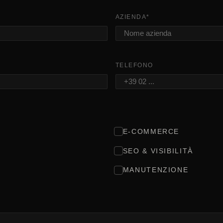
AZIENDA
*
TELEFONO
E-COMMERCE
SEO & VISIBILITÀ
MANUTENZIONE