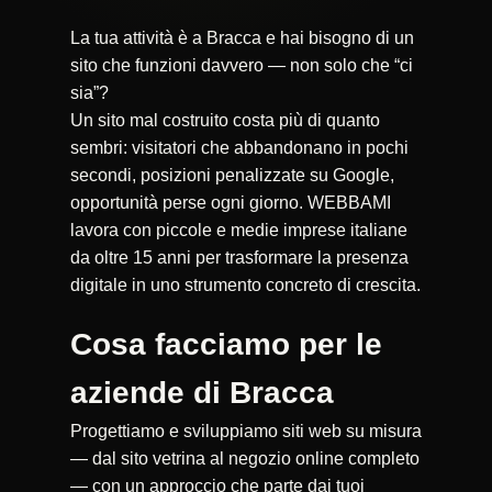
La tua attività è a Bracca e hai bisogno di un
sito che funzioni davvero — non solo che “ci
sia”?
Un sito mal costruito costa più di quanto
sembri: visitatori che abbandonano in pochi
secondi, posizioni penalizzate su Google,
opportunità perse ogni giorno. WEBBAMI
lavora con piccole e medie imprese italiane
da oltre 15 anni per trasformare la presenza
digitale in uno strumento concreto di crescita.
Cosa facciamo per le
aziende di Bracca
Progettiamo e sviluppiamo siti web su misura
— dal sito vetrina al negozio online completo
— con un approccio che parte dai tuoi