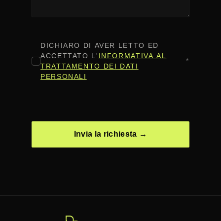
CONSENSO
*
DICHIARO DI AVER LETTO ED
ACCETTATO L'
INFORMATIVA AL
*
TRATTAMENTO DEI DATI
PERSONALI
CAPTCHA