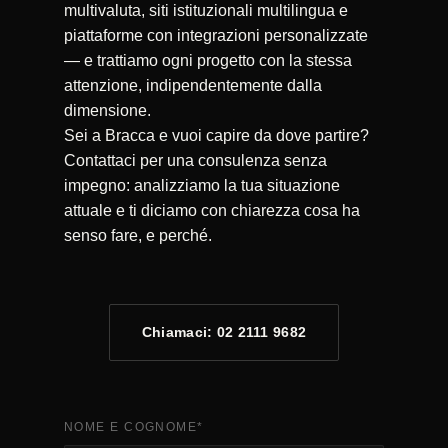
multivaluta, siti istituzionali multilingua e
piattaforme con integrazioni personalizzate
— e trattiamo ogni progetto con la stessa
attenzione, indipendentemente dalla
dimensione.
Sei a Bracca e vuoi capire da dove partire?
Contattaci per una consulenza senza
impegno: analizziamo la tua situazione
attuale e ti diciamo con chiarezza cosa ha
senso fare, e perché.
Chiamaci: 02 2111 9682
NOME E COGNOME
*