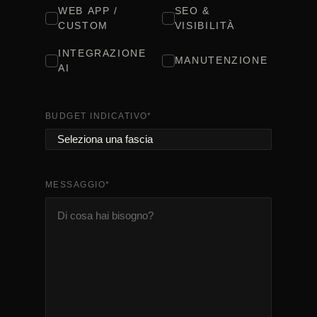
WEB APP /
SEO &
CUSTOM
VISIBILITÀ
INTEGRAZIONE
MANUTENZIONE
AI
BUDGET INDICATIVO
*
MESSAGGIO
*