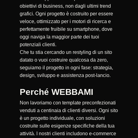
obiettivi di business, non dagli ultimi trend
grafici. Ogni progetto è costruito per essere
veloce, ottimizzato per i motori di ricerca e
perfettamente fruibile su smartphone, dove
oggi naviga la maggior parte dei tuoi
potenziali clienti.
Che tu stia cercando un restyling di un sito
datato o vuoi costruire qualcosa da zero,
seguiamo il progetto in ogni fase: strategia,
design, sviluppo e assistenza post-lancio.
Perché WEBBAMI
Non lavoriamo con template preconfezionati
venduti a centinaia di clienti diversi. Ogni sito
è un progetto individuale, con soluzioni
costruite sulle esigenze specifiche della tua
attività. I nostri clienti includono e-commerce