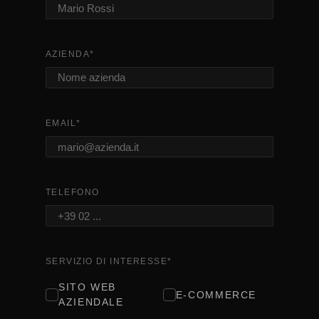
AZIENDA
*
EMAIL
*
TELEFONO
SERVIZIO DI INTERESSE
*
SITO WEB
E-COMMERCE
AZIENDALE