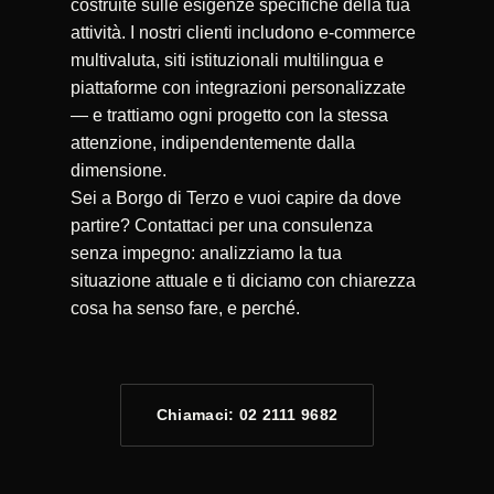
costruite sulle esigenze specifiche della tua
attività. I nostri clienti includono e-commerce
multivaluta, siti istituzionali multilingua e
piattaforme con integrazioni personalizzate
— e trattiamo ogni progetto con la stessa
attenzione, indipendentemente dalla
dimensione.
Sei a Borgo di Terzo e vuoi capire da dove
partire? Contattaci per una consulenza
senza impegno: analizziamo la tua
situazione attuale e ti diciamo con chiarezza
cosa ha senso fare, e perché.
Chiamaci: 02 2111 9682