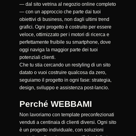
— dal sito vetrina al negozio online completo
— con un approccio che parte dai tuoi
obiettivi di business, non dagli ultimi trend
grafici. Ogni progetto è costruito per essere
veloce, ottimizzato per i motori di ricerca e
perfettamente fruibile su smartphone, dove
oggi naviga la maggior parte dei tuoi
potenziali clienti.
Che tu stia cercando un restyling di un sito
datato o vuoi costruire qualcosa da zero,
seguiamo il progetto in ogni fase: strategia,
design, sviluppo e assistenza post-lancio.
Perché WEBBAMI
Non lavoriamo con template preconfezionati
venduti a centinaia di clienti diversi. Ogni sito
è un progetto individuale, con soluzioni