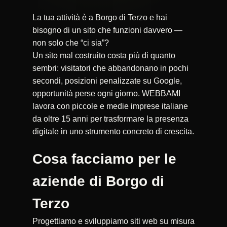
La tua attività è a Borgo di Terzo e hai
bisogno di un sito che funzioni davvero —
non solo che “ci sia”?
Un sito mal costruito costa più di quanto
sembri: visitatori che abbandonano in pochi
secondi, posizioni penalizzate su Google,
opportunità perse ogni giorno. WEBBAMI
lavora con piccole e medie imprese italiane
da oltre 15 anni per trasformare la presenza
digitale in uno strumento concreto di crescita.
Cosa facciamo per le
aziende di Borgo di
Terzo
Progettiamo e sviluppiamo siti web su misura