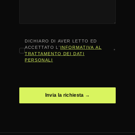
CONSENSO
*
DICHIARO DI AVER LETTO ED
ACCETTATO L'
INFORMATIVA AL
*
TRATTAMENTO DEI DATI
PERSONALI
CAPTCHA