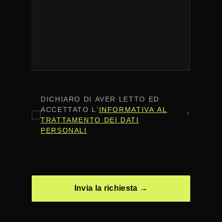
CONSENSO
*
DICHIARO DI AVER LETTO ED
ACCETTATO L'
INFORMATIVA AL
*
TRATTAMENTO DEI DATI
PERSONALI
CAPTCHA