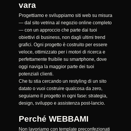
vara
Progettiamo e sviluppiamo siti web su misura
— dal sito vetrina al negozio online completo
— con un approccio che parte dai tuoi
obiettivi di business, non dagli ultimi trend
grafici. Ogni progetto è costruito per essere
veloce, ottimizzato per i motori di ricerca e
perfettamente fruibile su smartphone, dove
oggi naviga la maggior parte dei tuoi
potenziali clienti.
Che tu stia cercando un restyling di un sito
datato o vuoi costruire qualcosa da zero,
seguiamo il progetto in ogni fase: strategia,
design, sviluppo e assistenza post-lancio.
Perché WEBBAMI
Non lavoriamo con template preconfezionati