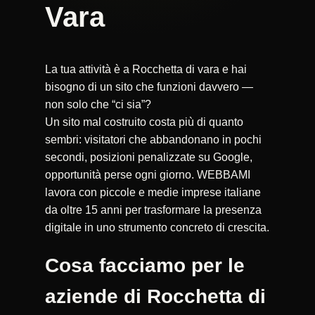
Vara
La tua attività è a Rocchetta di vara e hai
bisogno di un sito che funzioni davvero —
non solo che “ci sia”?
Un sito mal costruito costa più di quanto
sembri: visitatori che abbandonano in pochi
secondi, posizioni penalizzate su Google,
opportunità perse ogni giorno. WEBBAMI
lavora con piccole e medie imprese italiane
da oltre 15 anni per trasformare la presenza
digitale in uno strumento concreto di crescita.
Cosa facciamo per le
aziende di Rocchetta di