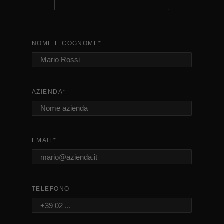
NOME E COGNOME
*
AZIENDA
*
EMAIL
*
TELEFONO