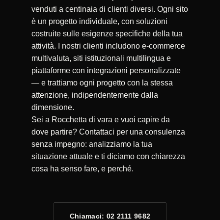
venduti a centinaia di clienti diversi. Ogni sito
è un progetto individuale, con soluzioni
costruite sulle esigenze specifiche della tua
attività. I nostri clienti includono e-commerce
multivaluta, siti istituzionali multilingua e
piattaforme con integrazioni personalizzate
— e trattiamo ogni progetto con la stessa
attenzione, indipendentemente dalla
dimensione.
Sei a Rocchetta di vara e vuoi capire da
dove partire? Contattaci per una consulenza
senza impegno: analizziamo la tua
situazione attuale e ti diciamo con chiarezza
cosa ha senso fare, e perché.
Chiamaci: 02 2111 9682