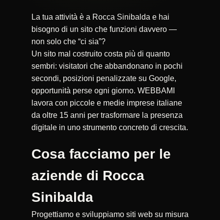
La tua attività è a Rocca Sinibalda e hai
bisogno di un sito che funzioni davvero —
non solo che “ci sia”?
Un sito mal costruito costa più di quanto
sembri: visitatori che abbandonano in pochi
secondi, posizioni penalizzate su Google,
opportunità perse ogni giorno. WEBBAMI
lavora con piccole e medie imprese italiane
da oltre 15 anni per trasformare la presenza
digitale in uno strumento concreto di crescita.
Cosa facciamo per le
aziende di Rocca
Sinibalda
Progettiamo e sviluppiamo siti web su misura