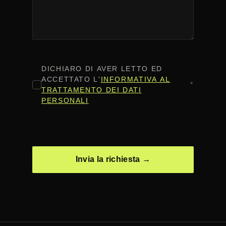
CONSENSO
*
DICHIARO DI AVER LETTO ED
ACCETTATO L'
INFORMATIVA AL
*
TRATTAMENTO DEI DATI
PERSONALI
CAPTCHA