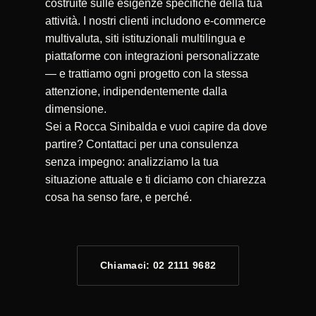
costruite sulle esigenze specifiche della tua
attività. I nostri clienti includono e-commerce
multivaluta, siti istituzionali multilingua e
piattaforme con integrazioni personalizzate
— e trattiamo ogni progetto con la stessa
attenzione, indipendentemente dalla
dimensione.
Sei a Rocca Sinibalda e vuoi capire da dove
partire? Contattaci per una consulenza
senza impegno: analizziamo la tua
situazione attuale e ti diciamo con chiarezza
cosa ha senso fare, e perché.
Chiamaci: 02 2111 9682