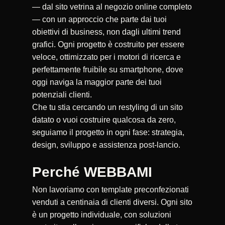
— dal sito vetrina al negozio online completo
— con un approccio che parte dai tuoi
obiettivi di business, non dagli ultimi trend
grafici. Ogni progetto è costruito per essere
veloce, ottimizzato per i motori di ricerca e
perfettamente fruibile su smartphone, dove
oggi naviga la maggior parte dei tuoi
potenziali clienti.
Che tu stia cercando un restyling di un sito
datato o vuoi costruire qualcosa da zero,
seguiamo il progetto in ogni fase: strategia,
design, sviluppo e assistenza post-lancio.
Perché WEBBAMI
Non lavoriamo con template preconfezionati
venduti a centinaia di clienti diversi. Ogni sito
è un progetto individuale, con soluzioni