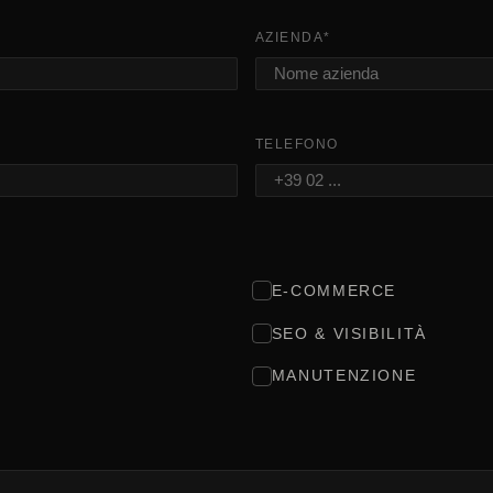
AZIENDA
*
TELEFONO
E-COMMERCE
SEO & VISIBILITÀ
MANUTENZIONE