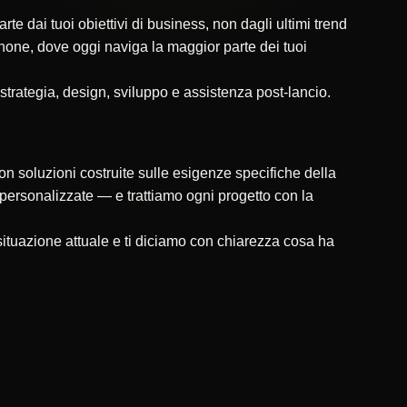
 dai tuoi obiettivi di business, non dagli ultimi trend
tphone, dove oggi naviga la maggior parte dei tuoi
 strategia, design, sviluppo e assistenza post-lancio.
on soluzioni costruite sulle esigenze specifiche della
ni personalizzate — e trattiamo ogni progetto con la
ituazione attuale e ti diciamo con chiarezza cosa ha