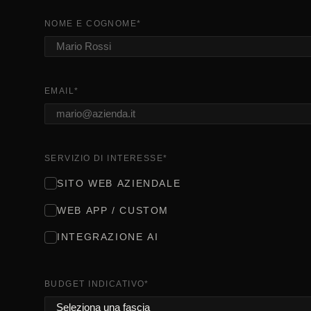
NOME E COGNOME
*
EMAIL
*
SERVIZIO DI INTERESSE
*
SITO WEB AZIENDALE
WEB APP / CUSTOM
INTEGRAZIONE AI
BUDGET INDICATIVO
*