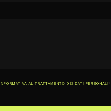
INFORMATIVA AL TRATTAMENTO DEI DATI PERSONALI
*