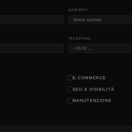
AZIENDA
*
TELEFONO
E-COMMERCE
SEO & VISIBILITÀ
MANUTENZIONE