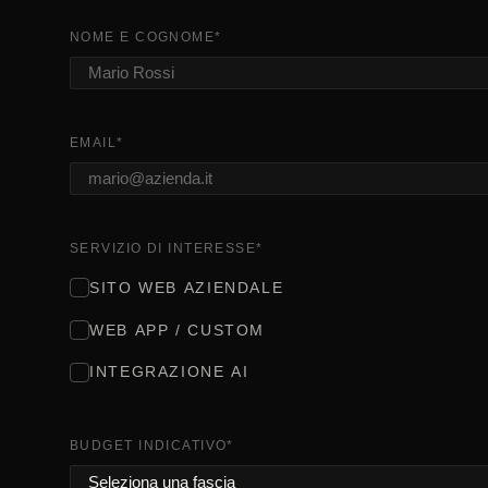
NOME E COGNOME
*
EMAIL
*
SERVIZIO DI INTERESSE
*
SITO WEB AZIENDALE
WEB APP / CUSTOM
INTEGRAZIONE AI
BUDGET INDICATIVO
*