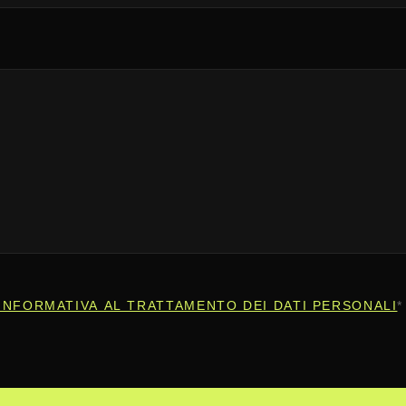
INFORMATIVA AL TRATTAMENTO DEI DATI PERSONALI
*