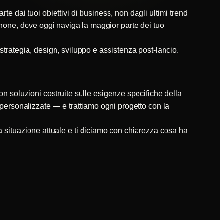
 dai tuoi obiettivi di business, non dagli ultimi trend
tphone, dove oggi naviga la maggior parte dei tuoi
 strategia, design, sviluppo e assistenza post-lancio.
on soluzioni costruite sulle esigenze specifiche della
ni personalizzate — e trattiamo ogni progetto con la
 situazione attuale e ti diciamo con chiarezza cosa ha