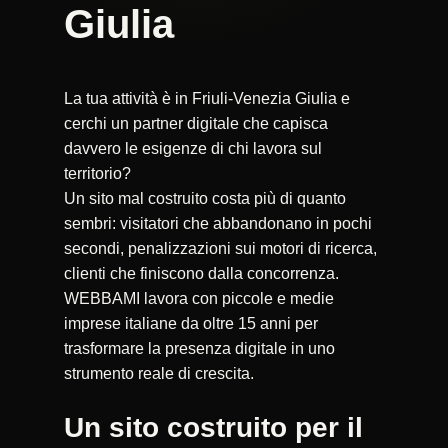
Giulia
La tua attività è in Friuli-Venezia Giulia e
cerchi un partner digitale che capisca
davvero le esigenze di chi lavora sul
territorio?
Un sito mal costruito costa più di quanto
sembri: visitatori che abbandonano in pochi
secondi, penalizzazioni sui motori di ricerca,
clienti che finiscono dalla concorrenza.
WEBBAMI lavora con piccole e medie
imprese italiane da oltre 15 anni per
trasformare la presenza digitale in uno
strumento reale di crescita.
Un sito costruito per il