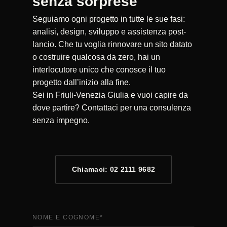
senza sorprese
Seguiamo ogni progetto in tutte le sue fasi:
analisi, design, sviluppo e assistenza post-
lancio. Che tu voglia rinnovare un sito datato
o costruire qualcosa da zero, hai un
interlocutore unico che conosce il tuo
progetto dall’inizio alla fine.
Sei in Friuli-Venezia Giulia e vuoi capire da
dove partire? Contattaci per una consulenza
senza impegno.
Chiamaci: 02 2111 9682
NOME E COGNOME
*