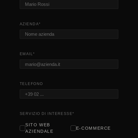
AZIENDA
*
EMAIL
*
TELEFONO
SERVIZIO DI INTERESSE
*
SITO WEB
E-COMMERCE
AZIENDALE