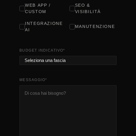
WEB APP /
SEO &
CUSTOM
VISIBILITÀ
INTEGRAZIONE
MANUTENZIONE
AI
BUDGET INDICATIVO
*
MESSAGGIO
*