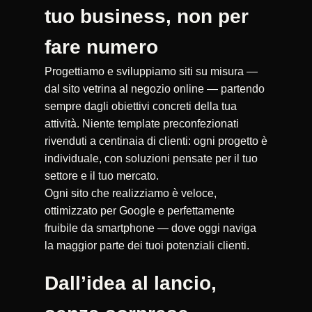
tuo business, non per
fare numero
Progettiamo e sviluppiamo siti su misura —
dal sito vetrina al negozio online — partendo
sempre dagli obiettivi concreti della tua
attività. Niente template preconfezionati
rivenduti a centinaia di clienti: ogni progetto è
individuale, con soluzioni pensate per il tuo
settore e il tuo mercato.
Ogni sito che realizziamo è veloce,
ottimizzato per Google e perfettamente
fruibile da smartphone — dove oggi naviga
la maggior parte dei tuoi potenziali clienti.
Dall’idea al lancio,