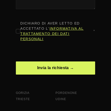
CONSENSO
*
DICHIARO DI AVER LETTO ED
ACCETTATO L'
INFORMATIVA AL
*
TRATTAMENTO DEI DATI
PERSONALI
CAPTCHA
GORIZIA
PORDENONE
TRIESTE
UDINE