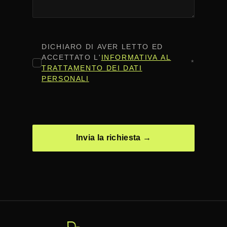
CONSENSO
*
DICHIARO DI AVER LETTO ED
ACCETTATO L'
INFORMATIVA AL
*
TRATTAMENTO DEI DATI
PERSONALI
CAPTCHA