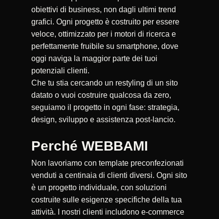
obiettivi di business, non dagli ultimi trend
grafici. Ogni progetto è costruito per essere
veloce, ottimizzato per i motori di ricerca e
perfettamente fruibile su smartphone, dove
oggi naviga la maggior parte dei tuoi
potenziali clienti.
Che tu stia cercando un restyling di un sito
datato o vuoi costruire qualcosa da zero,
seguiamo il progetto in ogni fase: strategia,
design, sviluppo e assistenza post-lancio.
Perché WEBBAMI
Non lavoriamo con template preconfezionati
venduti a centinaia di clienti diversi. Ogni sito
è un progetto individuale, con soluzioni
costruite sulle esigenze specifiche della tua
attività. I nostri clienti includono e-commerce