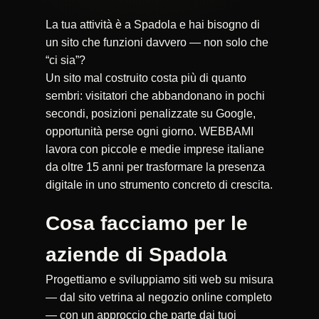
La tua attività è a Spadola e hai bisogno di
un sito che funzioni davvero — non solo che
“ci sia”?
Un sito mal costruito costa più di quanto
sembri: visitatori che abbandonano in pochi
secondi, posizioni penalizzate su Google,
opportunità perse ogni giorno. WEBBAMI
lavora con piccole e medie imprese italiane
da oltre 15 anni per trasformare la presenza
digitale in uno strumento concreto di crescita.
Cosa facciamo per le
aziende di Spadola
Progettiamo e sviluppiamo siti web su misura
— dal sito vetrina al negozio online completo
— con un approccio che parte dai tuoi