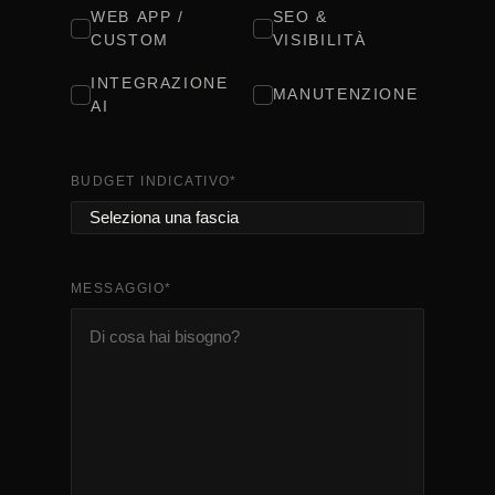
WEB APP /
SEO &
CUSTOM
VISIBILITÀ
INTEGRAZIONE
MANUTENZIONE
AI
BUDGET INDICATIVO
*
MESSAGGIO
*