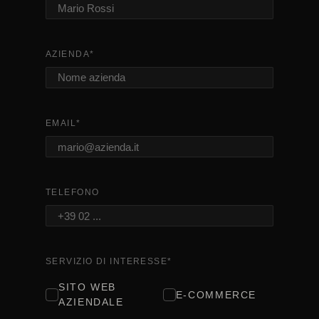
AZIENDA
*
EMAIL
*
TELEFONO
SERVIZIO DI INTERESSE
*
SITO WEB
E-COMMERCE
AZIENDALE