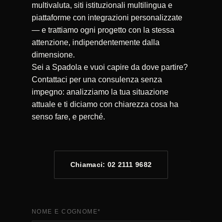
multivaluta, siti istituzionali multilingua e
piattaforme con integrazioni personalizzate
— e trattiamo ogni progetto con la stessa
attenzione, indipendentemente dalla
dimensione.
Sei a Spadola e vuoi capire da dove partire?
Contattaci per una consulenza senza
impegno: analizziamo la tua situazione
attuale e ti diciamo con chiarezza cosa ha
senso fare, e perché.
Chiamaci: 02 2111 9682
NOME E COGNOME
*