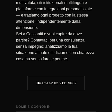
multivaluta, siti istituzionali multilingua e
piattaforme con integrazioni personalizzate
— e trattiamo ogni progetto con la stessa
attenzione, indipendentemente dalla
dimensione.
Sei a Cessaniti e vuoi capire da dove
partire? Contattaci per una consulenza
senza impegno: analizziamo la tua
situazione attuale e ti diciamo con chiarezza
cosa ha senso fare, e perché.
Chiamaci: 02 2111 9682
NOME E COGNOME
*