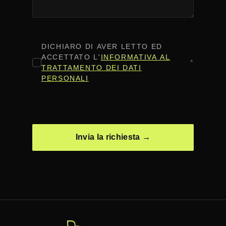
CONSENSO
*
DICHIARO DI AVER LETTO ED
ACCETTATO L'
INFORMATIVA AL
*
TRATTAMENTO DEI DATI
PERSONALI
CAPTCHA