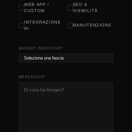
WEB APP /
SEO &
CUSTOM
VISIBILITÀ
INTEGRAZIONE
MANUTENZIONE
AI
BUDGET INDICATIVO
*
MESSAGGIO
*