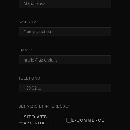
AZIENDA
*
EMAIL
*
TELEFONO
SERVIZIO DI INTERESSE
*
SITO WEB
E-COMMERCE
AZIENDALE