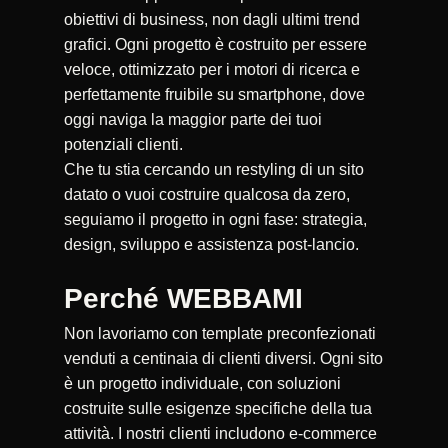
obiettivi di business, non dagli ultimi trend
grafici. Ogni progetto è costruito per essere
veloce, ottimizzato per i motori di ricerca e
perfettamente fruibile su smartphone, dove
oggi naviga la maggior parte dei tuoi
potenziali clienti.
Che tu stia cercando un restyling di un sito
datato o vuoi costruire qualcosa da zero,
seguiamo il progetto in ogni fase: strategia,
design, sviluppo e assistenza post-lancio.
Perché WEBBAMI
Non lavoriamo con template preconfezionati
venduti a centinaia di clienti diversi. Ogni sito
è un progetto individuale, con soluzioni
costruite sulle esigenze specifiche della tua
attività. I nostri clienti includono e-commerce