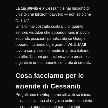
La tua attività è a Cessaniti e hai bisogno di
un sito che funzioni davvero — non solo che
“ci sia”?
Un sito mal costruito costa più di quanto
sembri: visitatori che abbandonano in pochi
secondi, posizioni penalizzate su Google,
opportunità perse ogni giorno. WEBBAMI
lavora con piccole e medie imprese italiane
da oltre 15 anni per trasformare la presenza
digitale in uno strumento concreto di crescita.
Cosa facciamo per le
aziende di Cessaniti
Progettiamo e sviluppiamo siti web su misura
— dal sito vetrina al negozio online completo
— con un approccio che parte dai tuoi