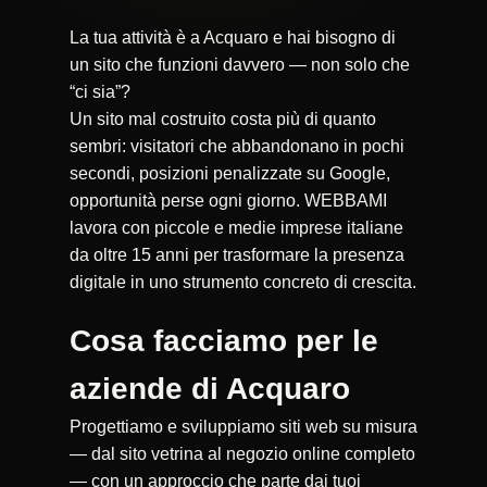
La tua attività è a Acquaro e hai bisogno di
un sito che funzioni davvero — non solo che
“ci sia”?
Un sito mal costruito costa più di quanto
sembri: visitatori che abbandonano in pochi
secondi, posizioni penalizzate su Google,
opportunità perse ogni giorno. WEBBAMI
lavora con piccole e medie imprese italiane
da oltre 15 anni per trasformare la presenza
digitale in uno strumento concreto di crescita.
Cosa facciamo per le
aziende di Acquaro
Progettiamo e sviluppiamo siti web su misura
— dal sito vetrina al negozio online completo
— con un approccio che parte dai tuoi