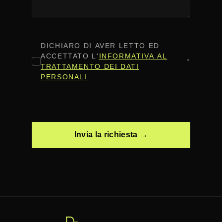
CONSENSO
*
DICHIARO DI AVER LETTO ED
ACCETTATO L'
INFORMATIVA AL
*
TRATTAMENTO DEI DATI
PERSONALI
CAPTCHA