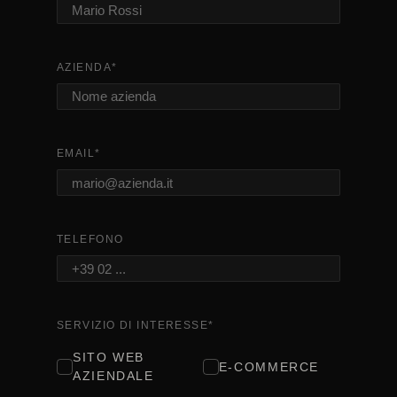
AZIENDA
*
EMAIL
*
TELEFONO
SERVIZIO DI INTERESSE
*
SITO WEB
E-COMMERCE
AZIENDALE