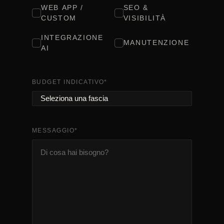
WEB APP /
SEO &
CUSTOM
VISIBILITÀ
INTEGRAZIONE
MANUTENZIONE
AI
BUDGET INDICATIVO
*
MESSAGGIO
*