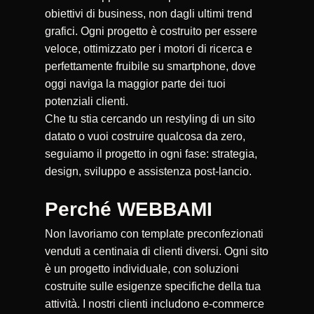
obiettivi di business, non dagli ultimi trend
grafici. Ogni progetto è costruito per essere
veloce, ottimizzato per i motori di ricerca e
perfettamente fruibile su smartphone, dove
oggi naviga la maggior parte dei tuoi
potenziali clienti.
Che tu stia cercando un restyling di un sito
datato o vuoi costruire qualcosa da zero,
seguiamo il progetto in ogni fase: strategia,
design, sviluppo e assistenza post-lancio.
Perché WEBBAMI
Non lavoriamo con template preconfezionati
venduti a centinaia di clienti diversi. Ogni sito
è un progetto individuale, con soluzioni
costruite sulle esigenze specifiche della tua
attività. I nostri clienti includono e-commerce