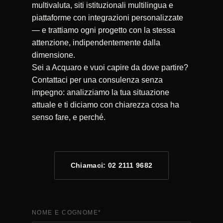
multivaluta, siti istituzionali multilingua e
piattaforme con integrazioni personalizzate
— e trattiamo ogni progetto con la stessa
attenzione, indipendentemente dalla
dimensione.
Sei a Acquaro e vuoi capire da dove partire?
Contattaci per una consulenza senza
impegno: analizziamo la tua situazione
attuale e ti diciamo con chiarezza cosa ha
senso fare, e perché.
Chiamaci: 02 2111 9682
NOME E COGNOME
*