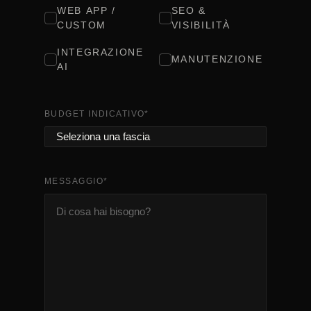
WEB APP /
SEO &
CUSTOM
VISIBILITÀ
INTEGRAZIONE
MANUTENZIONE
AI
BUDGET INDICATIVO
*
MESSAGGIO
*