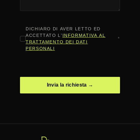
CONSENSO
*
DICHIARO DI AVER LETTO ED
ACCETTATO L'
INFORMATIVA AL
*
TRATTAMENTO DEI DATI
PERSONALI
CAPTCHA