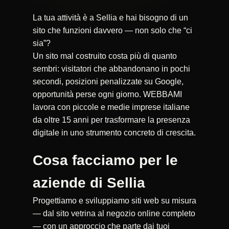
La tua attività è a Sellia e hai bisogno di un
sito che funzioni davvero — non solo che “ci
sia”?
Un sito mal costruito costa più di quanto
sembri: visitatori che abbandonano in pochi
secondi, posizioni penalizzate su Google,
opportunità perse ogni giorno. WEBBAMI
lavora con piccole e medie imprese italiane
da oltre 15 anni per trasformare la presenza
digitale in uno strumento concreto di crescita.
Cosa facciamo per le
aziende di Sellia
Progettiamo e sviluppiamo siti web su misura
— dal sito vetrina al negozio online completo
— con un approccio che parte dai tuoi