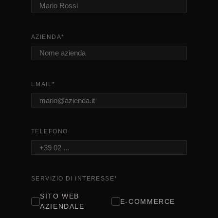
AZIENDA
*
EMAIL
*
TELEFONO
SERVIZIO DI INTERESSE
*
SITO WEB
E-COMMERCE
AZIENDALE