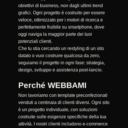
obiettivi di business, non dagli ultimi trend
grafici. Ogni progetto è costruito per essere
veloce, ottimizzato per i motori di ricerca e
perfettamente fruibile su smartphone, dove
oggi naviga la maggior parte dei tuoi
potenziali clienti.
Che tu stia cercando un restyling di un sito
datato o vuoi costruire qualcosa da zero,
seguiamo il progetto in ogni fase: strategia,
design, sviluppo e assistenza post-lancio.
Perché WEBBAMI
Non lavoriamo con template preconfezionati
venduti a centinaia di clienti diversi. Ogni sito
è un progetto individuale, con soluzioni
costruite sulle esigenze specifiche della tua
attività. I nostri clienti includono e-commerce