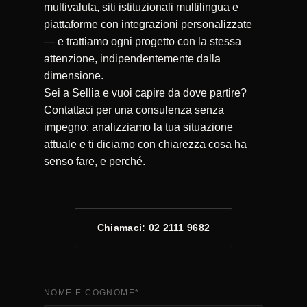
multivaluta, siti istituzionali multilingua e
piattaforme con integrazioni personalizzate
— e trattiamo ogni progetto con la stessa
attenzione, indipendentemente dalla
dimensione.
Sei a Sellia e vuoi capire da dove partire?
Contattaci per una consulenza senza
impegno: analizziamo la tua situazione
attuale e ti diciamo con chiarezza cosa ha
senso fare, e perché.
Chiamaci: 02 2111 9682
NOME E COGNOME
*