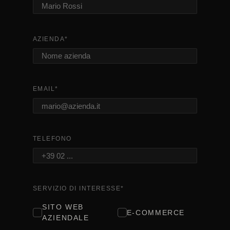
AZIENDA
*
EMAIL
*
TELEFONO
SERVIZIO DI INTERESSE
*
SITO WEB
E-COMMERCE
AZIENDALE