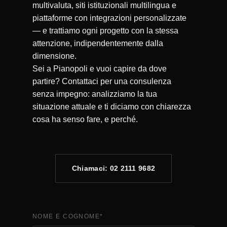
multivaluta, siti istituzionali multilingua e
piattaforme con integrazioni personalizzate
— e trattiamo ogni progetto con la stessa
attenzione, indipendentemente dalla
dimensione.
Sei a Pianopoli e vuoi capire da dove
partire? Contattaci per una consulenza
senza impegno: analizziamo la tua
situazione attuale e ti diciamo con chiarezza
cosa ha senso fare, e perché.
Chiamaci: 02 2111 9682
NOME E COGNOME
*