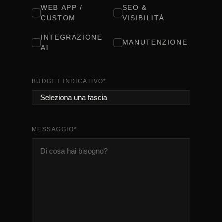
WEB APP /
SEO &
CUSTOM
VISIBILITÀ
INTEGRAZIONE
MANUTENZIONE
AI
BUDGET INDICATIVO
*
MESSAGGIO
*