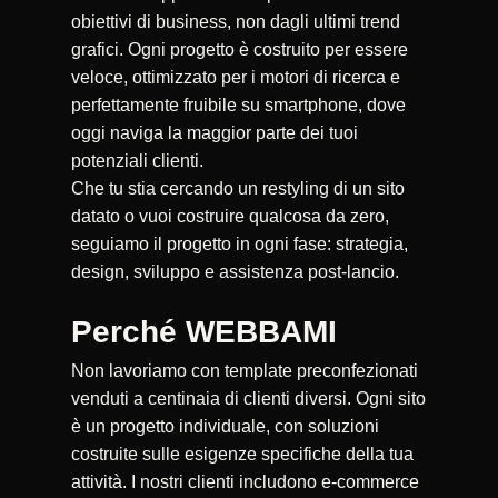
obiettivi di business, non dagli ultimi trend
grafici. Ogni progetto è costruito per essere
veloce, ottimizzato per i motori di ricerca e
perfettamente fruibile su smartphone, dove
oggi naviga la maggior parte dei tuoi
potenziali clienti.
Che tu stia cercando un restyling di un sito
datato o vuoi costruire qualcosa da zero,
seguiamo il progetto in ogni fase: strategia,
design, sviluppo e assistenza post-lancio.
Perché WEBBAMI
Non lavoriamo con template preconfezionati
venduti a centinaia di clienti diversi. Ogni sito
è un progetto individuale, con soluzioni
costruite sulle esigenze specifiche della tua
attività. I nostri clienti includono e-commerce