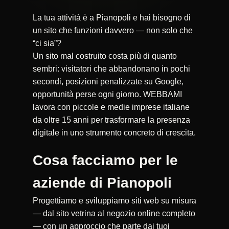
La tua attività è a Pianopoli e hai bisogno di
un sito che funzioni davvero — non solo che
“ci sia”?
Un sito mal costruito costa più di quanto
sembri: visitatori che abbandonano in pochi
secondi, posizioni penalizzate su Google,
opportunità perse ogni giorno. WEBBAMI
lavora con piccole e medie imprese italiane
da oltre 15 anni per trasformare la presenza
digitale in uno strumento concreto di crescita.
Cosa facciamo per le
aziende di Pianopoli
Progettiamo e sviluppiamo siti web su misura
— dal sito vetrina al negozio online completo
— con un approccio che parte dai tuoi