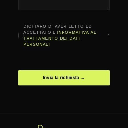
CONSENSO
*
DICHIARO DI AVER LETTO ED
ACCETTATO L'
INFORMATIVA AL
*
TRATTAMENTO DEI DATI
PERSONALI
CAPTCHA