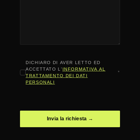
CONSENSO
*
DICHIARO DI AVER LETTO ED
ACCETTATO L'
INFORMATIVA AL
*
TRATTAMENTO DEI DATI
PERSONALI
CAPTCHA