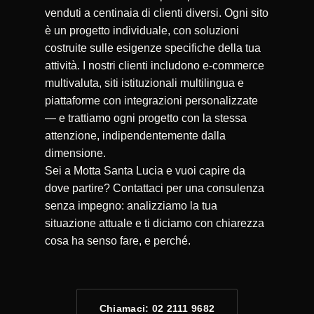
venduti a centinaia di clienti diversi. Ogni sito
è un progetto individuale, con soluzioni
costruite sulle esigenze specifiche della tua
attività. I nostri clienti includono e-commerce
multivaluta, siti istituzionali multilingua e
piattaforme con integrazioni personalizzate
— e trattiamo ogni progetto con la stessa
attenzione, indipendentemente dalla
dimensione.
Sei a Motta Santa Lucia e vuoi capire da
dove partire? Contattaci per una consulenza
senza impegno: analizziamo la tua
situazione attuale e ti diciamo con chiarezza
cosa ha senso fare, e perché.
Chiamaci: 02 2111 9682