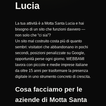
Lucia
La tua attività è a Motta Santa Lucia e hai
bisogno di un sito che funzioni davvero —
non solo che “ci sia”?
Un sito mal costruito costa più di quanto
sembri: visitatori che abbandonano in pochi
secondi, posizioni penalizzate su Google,
opportunità perse ogni giorno. WEBBAMI
lavora con piccole e medie imprese italiane
da oltre 15 anni per trasformare la presenza
digitale in uno strumento concreto di crescita.
Cosa facciamo per le
aziende di Motta Santa