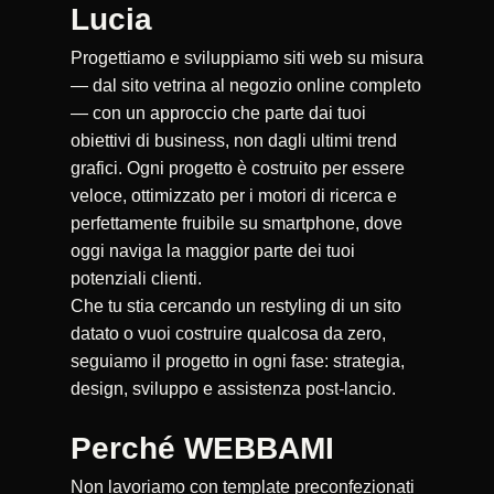
Lucia
Progettiamo e sviluppiamo siti web su misura
— dal sito vetrina al negozio online completo
— con un approccio che parte dai tuoi
obiettivi di business, non dagli ultimi trend
grafici. Ogni progetto è costruito per essere
veloce, ottimizzato per i motori di ricerca e
perfettamente fruibile su smartphone, dove
oggi naviga la maggior parte dei tuoi
potenziali clienti.
Che tu stia cercando un restyling di un sito
datato o vuoi costruire qualcosa da zero,
seguiamo il progetto in ogni fase: strategia,
design, sviluppo e assistenza post-lancio.
Perché WEBBAMI
Non lavoriamo con template preconfezionati