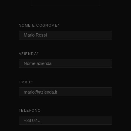
NOME E COGNOME
*
AZIENDA
*
EMAIL
*
TELEFONO