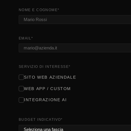
NOME E COGNOME
*
EMAIL
*
SERVIZIO DI INTERESSE
*
SITO WEB AZIENDALE
WEB APP / CUSTOM
INTEGRAZIONE AI
BUDGET INDICATIVO
*