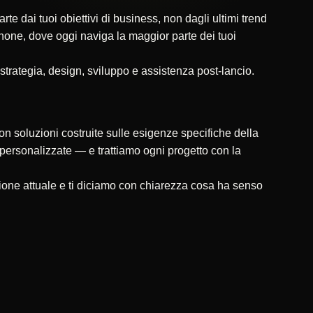
 dai tuoi obiettivi di business, non dagli ultimi trend
tphone, dove oggi naviga la maggior parte dei tuoi
 strategia, design, sviluppo e assistenza post-lancio.
on soluzioni costruite sulle esigenze specifiche della
ni personalizzate — e trattiamo ogni progetto con la
ione attuale e ti diciamo con chiarezza cosa ha senso