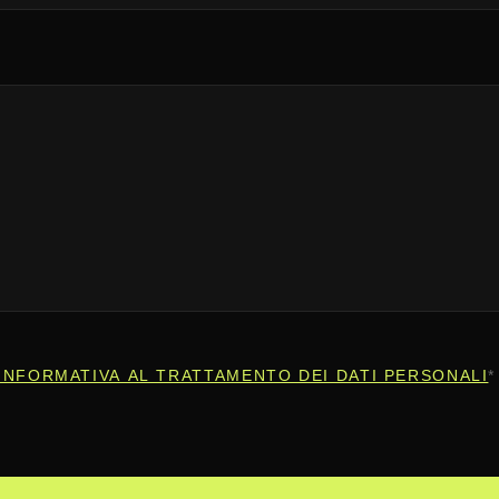
INFORMATIVA AL TRATTAMENTO DEI DATI PERSONALI
*