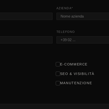
AZIENDA
*
TELEFONO
E-COMMERCE
SEO & VISIBILITÀ
MANUTENZIONE