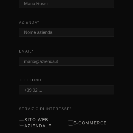
AZIENDA
*
EMAIL
*
TELEFONO
SERVIZIO DI INTERESSE
*
SITO WEB
E-COMMERCE
AZIENDALE