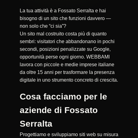
La tua attività è a Fossato Serralta e hai
bisogno di un sito che funzioni davvero —
non solo che “ci sia”?
Un sito mal costruito costa più di quanto
sembri: visitatori che abbandonano in pochi
secondi, posizioni penalizzate su Google,
opportunità perse ogni giorno. WEBBAMI
lavora con piccole e medie imprese italiane
da oltre 15 anni per trasformare la presenza
digitale in uno strumento concreto di crescita.
Cosa facciamo per le
aziende di Fossato
Serralta
Progettiamo e sviluppiamo siti web su misura