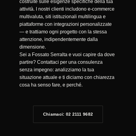
costruite sulle esigenze specifiche della tua
attività. I nostri clienti includono e-commerce
multivaluta, siti istituzionali multilingua e
piattaforme con integrazioni personalizzate
— e trattiamo ogni progetto con la stessa
attenzione, indipendentemente dalla
dimensione.
Sei a Fossato Serralta e vuoi capire da dove
partire? Contattaci per una consulenza
senza impegno: analizziamo la tua
situazione attuale e ti diciamo con chiarezza
cosa ha senso fare, e perché.
Chiamaci: 02 2111 9682