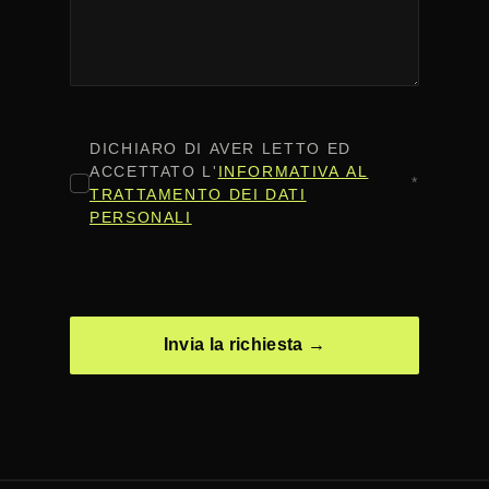
CONSENSO
*
DICHIARO DI AVER LETTO ED
ACCETTATO L'
INFORMATIVA AL
*
TRATTAMENTO DEI DATI
PERSONALI
CAPTCHA