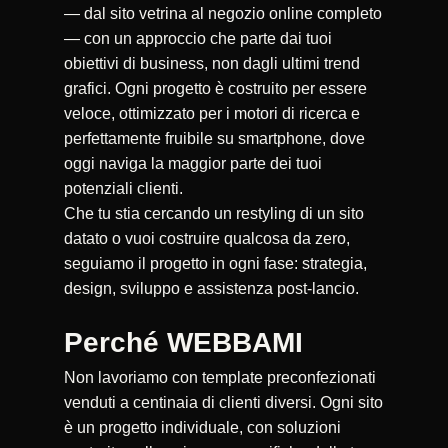
— dal sito vetrina al negozio online completo
— con un approccio che parte dai tuoi
obiettivi di business, non dagli ultimi trend
grafici. Ogni progetto è costruito per essere
veloce, ottimizzato per i motori di ricerca e
perfettamente fruibile su smartphone, dove
oggi naviga la maggior parte dei tuoi
potenziali clienti.
Che tu stia cercando un restyling di un sito
datato o vuoi costruire qualcosa da zero,
seguiamo il progetto in ogni fase: strategia,
design, sviluppo e assistenza post-lancio.
Perché WEBBAMI
Non lavoriamo con template preconfezionati
venduti a centinaia di clienti diversi. Ogni sito
è un progetto individuale, con soluzioni