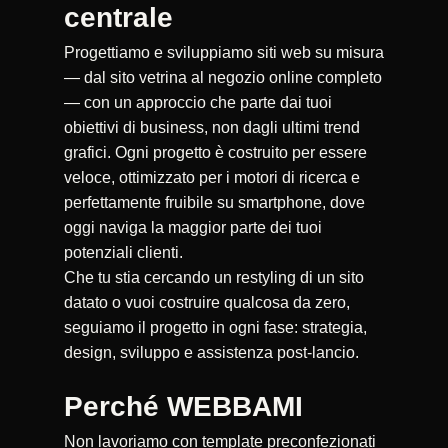
centrale
Progettiamo e sviluppiamo siti web su misura
— dal sito vetrina al negozio online completo
— con un approccio che parte dai tuoi
obiettivi di business, non dagli ultimi trend
grafici. Ogni progetto è costruito per essere
veloce, ottimizzato per i motori di ricerca e
perfettamente fruibile su smartphone, dove
oggi naviga la maggior parte dei tuoi
potenziali clienti.
Che tu stia cercando un restyling di un sito
datato o vuoi costruire qualcosa da zero,
seguiamo il progetto in ogni fase: strategia,
design, sviluppo e assistenza post-lancio.
Perché WEBBAMI
Non lavoriamo con template preconfezionati