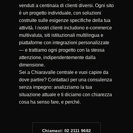
venduti a centinaia di clienti diversi. Ogni sito
è un progetto individuale, con soluzioni
costruite sulle esigenze specifiche della tua
attività. I nostri clienti includono e-commerce
multivaluta, siti istituzionali multilingua e
piattaforme con integrazioni personalizzate
— e trattiamo ogni progetto con la stessa
attenzione, indipendentemente dalla
dimensione.
Sei a Chiaravalle centrale e vuoi capire da
dove partire? Contattaci per una consulenza
senza impegno: analizziamo la tua
situazione attuale e ti diciamo con chiarezza
cosa ha senso fare, e perché.
Chiamaci: 02 2111 9682