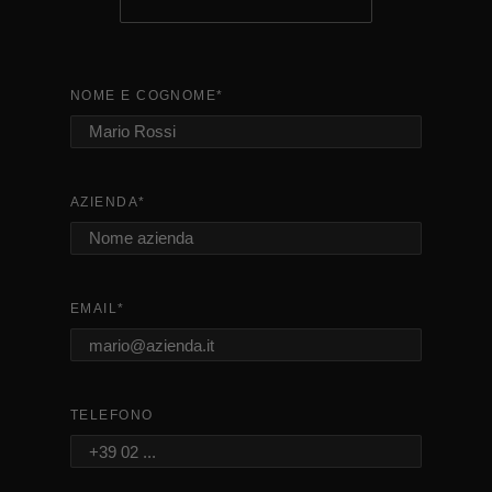
NOME E COGNOME
*
AZIENDA
*
EMAIL
*
TELEFONO