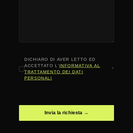
CONSENSO
*
DICHIARO DI AVER LETTO ED
ACCETTATO L'
INFORMATIVA AL
*
TRATTAMENTO DEI DATI
PERSONALI
CAPTCHA