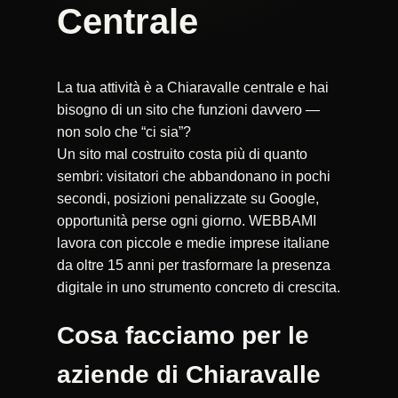
Centrale
La tua attività è a Chiaravalle centrale e hai
bisogno di un sito che funzioni davvero —
non solo che “ci sia”?
Un sito mal costruito costa più di quanto
sembri: visitatori che abbandonano in pochi
secondi, posizioni penalizzate su Google,
opportunità perse ogni giorno. WEBBAMI
lavora con piccole e medie imprese italiane
da oltre 15 anni per trasformare la presenza
digitale in uno strumento concreto di crescita.
Cosa facciamo per le
aziende di Chiaravalle