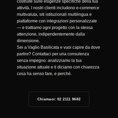
costruite sulle esigenze specifiche della tua
attività. I nostri clienti includono e-commerce
multivaluta, siti istituzionali multilingua e
piattaforme con integrazioni personalizzate
— e trattiamo ogni progetto con la stessa
attenzione, indipendentemente dalla
dimensione.
Sei a Vaglio Basilicata e vuoi capire da dove
partire? Contattaci per una consulenza
senza impegno: analizziamo la tua
situazione attuale e ti diciamo con chiarezza
cosa ha senso fare, e perché.
Chiamaci: 02 2111 9682