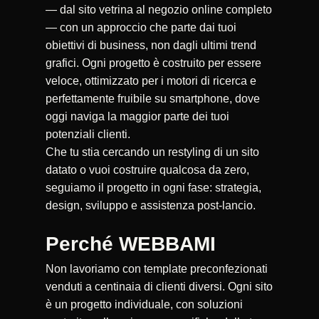
— dal sito vetrina al negozio online completo
— con un approccio che parte dai tuoi
obiettivi di business, non dagli ultimi trend
grafici. Ogni progetto è costruito per essere
veloce, ottimizzato per i motori di ricerca e
perfettamente fruibile su smartphone, dove
oggi naviga la maggior parte dei tuoi
potenziali clienti.
Che tu stia cercando un restyling di un sito
datato o vuoi costruire qualcosa da zero,
seguiamo il progetto in ogni fase: strategia,
design, sviluppo e assistenza post-lancio.
Perché WEBBAMI
Non lavoriamo con template preconfezionati
venduti a centinaia di clienti diversi. Ogni sito
è un progetto individuale, con soluzioni