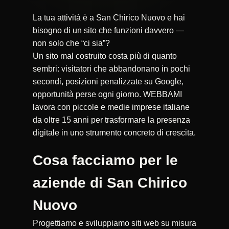
La tua attività è a San Chirico Nuovo e hai
bisogno di un sito che funzioni davvero —
non solo che “ci sia”?
Un sito mal costruito costa più di quanto
sembri: visitatori che abbandonano in pochi
secondi, posizioni penalizzate su Google,
opportunità perse ogni giorno. WEBBAMI
lavora con piccole e medie imprese italiane
da oltre 15 anni per trasformare la presenza
digitale in uno strumento concreto di crescita.
Cosa facciamo per le
aziende di San Chirico
Nuovo
Progettiamo e sviluppiamo siti web su misura