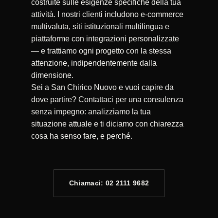
costruite sulle esigenze specifiche della tua
attività. I nostri clienti includono e-commerce
multivaluta, siti istituzionali multilingua e
piattaforme con integrazioni personalizzate
— e trattiamo ogni progetto con la stessa
attenzione, indipendentemente dalla
dimensione.
Sei a San Chirico Nuovo e vuoi capire da
dove partire? Contattaci per una consulenza
senza impegno: analizziamo la tua
situazione attuale e ti diciamo con chiarezza
cosa ha senso fare, e perché.
Chiamaci: 02 2111 9682