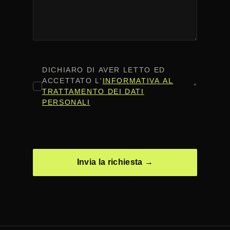
CONSENSO
*
DICHIARO DI AVER LETTO ED
ACCETTATO L'
INFORMATIVA AL
*
TRATTAMENTO DEI DATI
PERSONALI
CAPTCHA